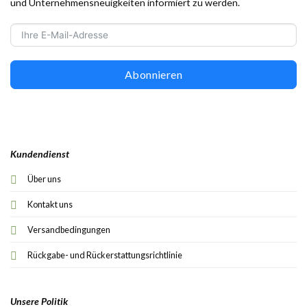
und Unternehmensneuigkeiten informiert zu werden.
Abonnieren
Kundendienst
Über uns
Kontakt uns
Versandbedingungen
Rückgabe- und Rückerstattungsrichtlinie
Unsere Politik