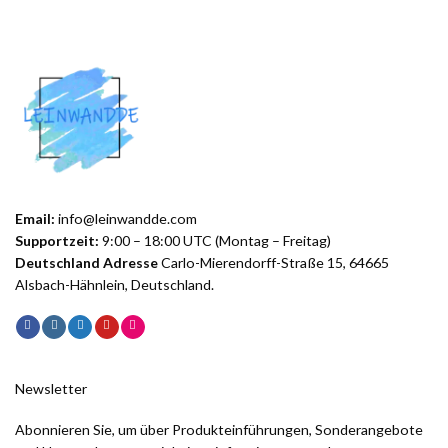
Email:
info@leinwandde.com
Supportzeit:
9:00 – 18:00 UTC (Montag – Freitag)
Deutschland Adresse
Carlo-Mierendorff-Straße 15, 64665
Alsbach-Hähnlein, Deutschland.
Newsletter
Abonnieren Sie, um über Produkteinführungen, Sonderangebote