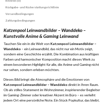
Reviews (0)
Rückgabe- und Rückerstattungsrichtlinie
Versandbedingungen
Zahlungsbedingungen
Katzenpool Leinwandbilder – Wanddeko –
Kunstvolle Anime & Gaming Leinwand
Tauchen Sie ein in die Welt von
Katzenpool Leinwandbilder –
Wanddeko
– ein Leinwandbild, das nicht nur ein Motiv zeigt,
sondern eine Geschichte erzählt. Die Kombination aus kräftigen
Farben und harmonischer Komposition macht dieses Werk zu
einem besonderen Highlight für alle, die Anime und Gaming nicht
nur sehen, sondern erleben möchten.
Dieses Bild bringt die Atmosphäre und die Emotionen von
Katzenpool Leinwandbilder – Wanddeko
direkt in Ihren Raum.
Ob als stilles Statement im Wohnzimmer, inspirierender Begleiter
im Gaming-Zimmer oder kreativer Akzent im Büro – es verleiht
jedem Ort eine persönliche Note. Ein Stück Popkultur, das bleibt.