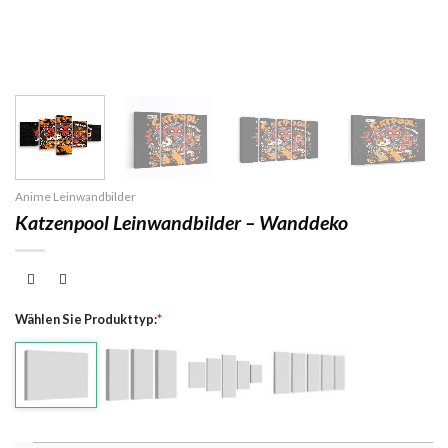
Anime Leinwandbilder
Katzenpool Leinwandbilder – Wanddeko
Wählen Sie Produkttyp:
*