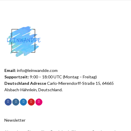
Email:
info@leinwandde.com
Supportzeit:
9:00 – 18:00 UTC (Montag – Freitag)
Deutschland Adresse
Carlo-Mierendorff-Straße 15, 64665
Alsbach-Hähnlein, Deutschland.
Newsletter