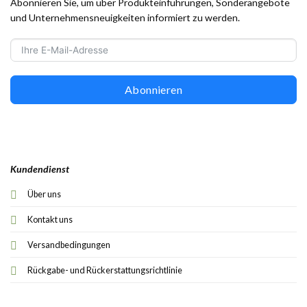
Abonnieren Sie, um über Produkteinführungen, Sonderangebote
und Unternehmensneuigkeiten informiert zu werden.
Abonnieren
Kundendienst
Über uns
Kontakt uns
Versandbedingungen
Rückgabe- und Rückerstattungsrichtlinie