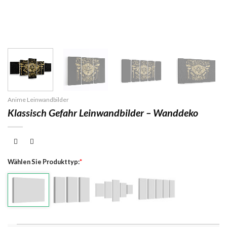
Anime Leinwandbilder
Klassisch Gefahr Leinwandbilder – Wanddeko
Wählen Sie Produkttyp:
*