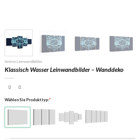
Anime Leinwandbilder
Klassisch Wasser Leinwandbilder – Wanddeko
Wählen Sie Produkttyp:
*