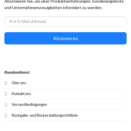
Abonnieren Sie, um über Produkteinführungen, Sonderangebote
und Unternehmensneuigkeiten informiert zu werden.
Abonnieren
Kundendienst
Über uns
Kontakt uns
Versandbedingungen
Rückgabe- und Rückerstattungsrichtlinie