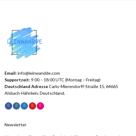
Email:
info@leinwandde.com
Supportzeit:
9:00 – 18:00 UTC (Montag – Freitag)
Deutschland Adresse
Carlo-Mierendorff-Straße 15, 64665
Alsbach-Hähnlein, Deutschland.
Newsletter