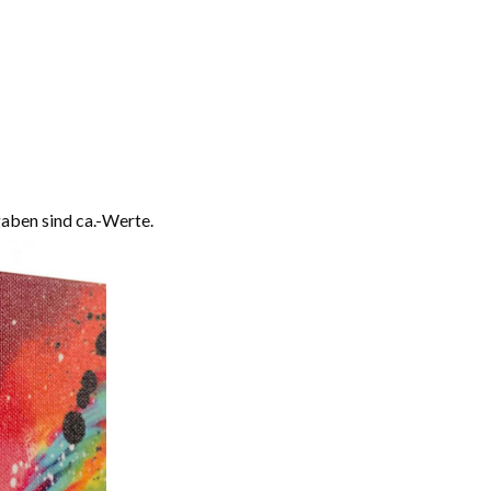
aben sind ca.-Werte.