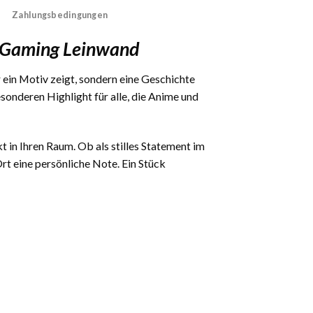
Zahlungsbedingungen
& Gaming Leinwand
r ein Motiv zeigt, sondern eine Geschichte
onderen Highlight für alle, die Anime und
t in Ihren Raum. Ob als stilles Statement im
t eine persönliche Note. Ein Stück