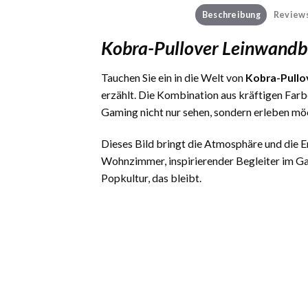
Beschreibung
Reviews
Kobra-Pullover Leinwandb
Tauchen Sie ein in die Welt von
Kobra-Pullo
erzählt. Die Kombination aus kräftigen Far
Gaming nicht nur sehen, sondern erleben mö
Dieses Bild bringt die Atmosphäre und die
Wohnzimmer, inspirierender Begleiter im Ga
Popkultur, das bleibt.