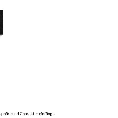
osphäre und Charakter einfängt.