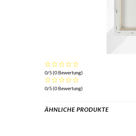
0/5
(0 Bewertung)
0/5
(0 Bewertung)
ÄHNLICHE PRODUKTE