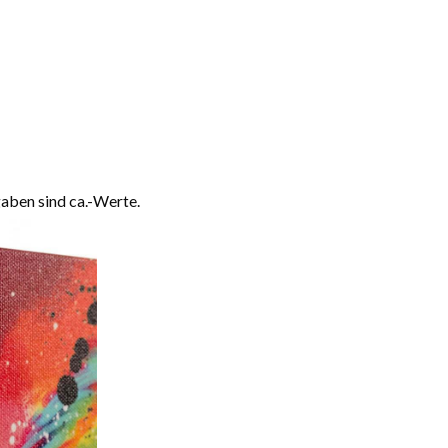
aben sind ca.-Werte.