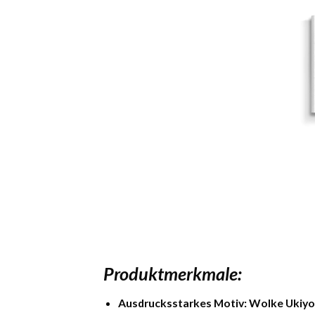
Produktmerkmale:
Ausdrucksstarkes Motiv:
Wolke Ukiyo