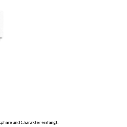
osphäre und Charakter einfängt.