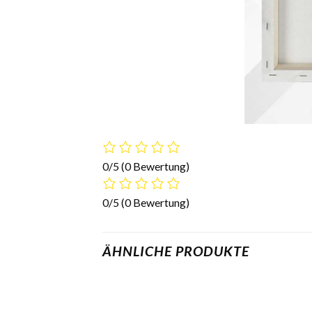
0/5
(0 Bewertung)
0/5
(0 Bewertung)
ÄHNLICHE PRODUKTE