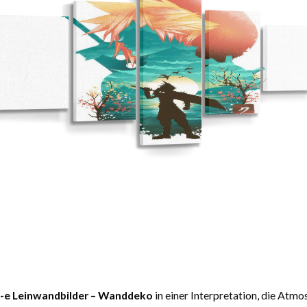
-e Leinwandbilder – Wanddeko
in einer Interpretation, die Atm