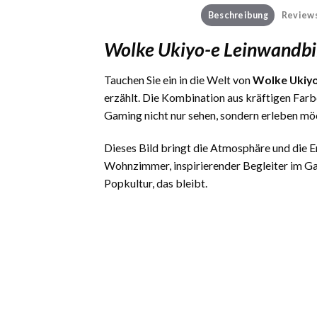
Beschreibung
Reviews
Wolke Ukiyo-e Leinwandbi
Tauchen Sie ein in die Welt von
Wolke Ukiyo
erzählt. Die Kombination aus kräftigen Far
Gaming nicht nur sehen, sondern erleben mö
Dieses Bild bringt die Atmosphäre und die
Wohnzimmer, inspirierender Begleiter im Ga
Popkultur, das bleibt.