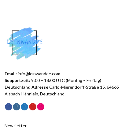
Email:
info@leinwandde.com
Supportzeit:
9:00 – 18:00 UTC (Montag – Freitag)
Deutschland Adresse
Carlo-Mierendorff-Straße 15, 64665
Alsbach-Hähnlein, Deutschland.
Newsletter