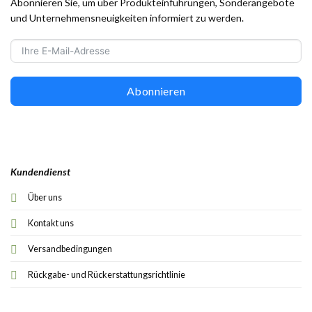
Abonnieren Sie, um über Produkteinführungen, Sonderangebote
und Unternehmensneuigkeiten informiert zu werden.
Abonnieren
Kundendienst
Über uns
Kontakt uns
Versandbedingungen
Rückgabe- und Rückerstattungsrichtlinie