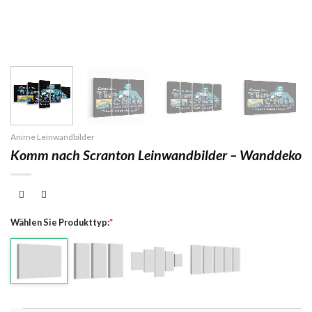
Anime Leinwandbilder
Komm nach Scranton Leinwandbilder – Wanddeko
Wählen Sie Produkttyp:
*