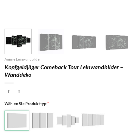
Anime Leinwandbilder
Kopfgeldjäger Comeback Tour Leinwandbilder –
Wanddeko
Wählen Sie Produkttyp:
*