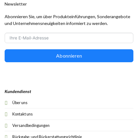
Newsletter
Abonnieren Sie, um über Produkteinführungen, Sonderangebote
und Unternehmensneuigkeiten informiert zu werden.
Abonnieren
Kundendienst
Über uns
Kontakt uns
Versandbedingungen
Rückgabe- und Rückerstattungsrichtlinie