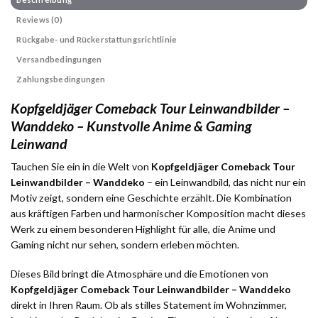
Reviews (0)
Rückgabe- und Rückerstattungsrichtlinie
Versandbedingungen
Zahlungsbedingungen
Kopfgeldjäger Comeback Tour Leinwandbilder –
Wanddeko – Kunstvolle Anime & Gaming
Leinwand
Tauchen Sie ein in die Welt von
Kopfgeldjäger Comeback Tour
Leinwandbilder – Wanddeko
– ein Leinwandbild, das nicht nur ein
Motiv zeigt, sondern eine Geschichte erzählt. Die Kombination
aus kräftigen Farben und harmonischer Komposition macht dieses
Werk zu einem besonderen Highlight für alle, die Anime und
Gaming nicht nur sehen, sondern erleben möchten.
Dieses Bild bringt die Atmosphäre und die Emotionen von
Kopfgeldjäger Comeback Tour Leinwandbilder – Wanddeko
direkt in Ihren Raum. Ob als stilles Statement im Wohnzimmer,