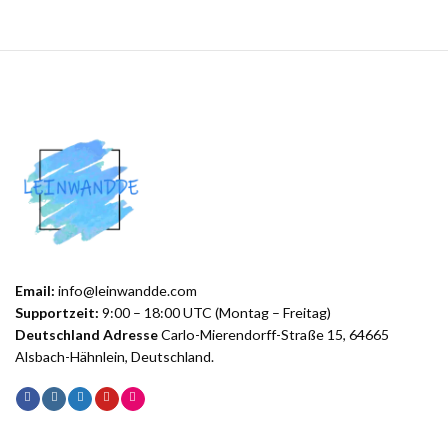
Email:
info@leinwandde.com
Supportzeit:
9:00 – 18:00 UTC (Montag – Freitag)
Deutschland Adresse
Carlo-Mierendorff-Straße 15, 64665
Alsbach-Hähnlein, Deutschland.