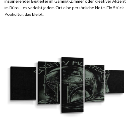
inspirierender Begleiter im Gaming-Zimmer oder kreativer Akzent
im Büro – es verleiht jedem Ort eine persönliche Note. Ein Stück
Popkultur, das bleibt.