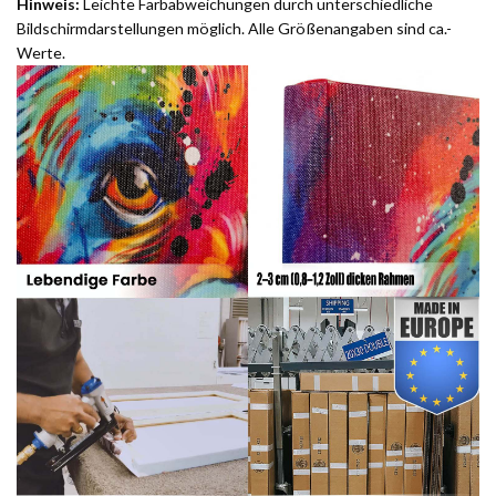
Hinweis:
Leichte Farbabweichungen durch unterschiedliche
Bildschirmdarstellungen möglich. Alle Größenangaben sind ca.-
Werte.