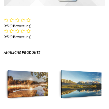
0/5
(0 Bewertung)
0/5
(0 Bewertung)
ÄHNLICHE PRODUKTE