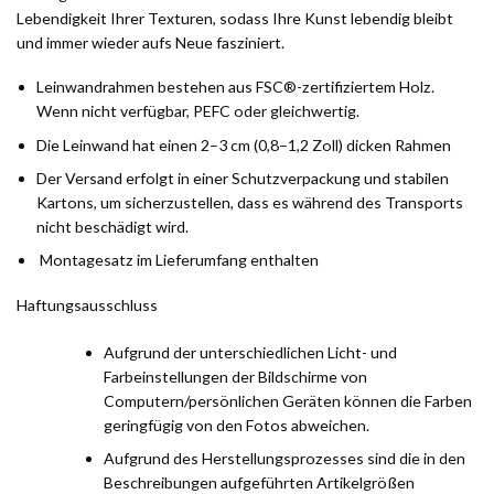
Lebendigkeit Ihrer Texturen, sodass Ihre Kunst lebendig bleibt
und immer wieder aufs Neue fasziniert.
Leinwandrahmen bestehen aus FSC®-zertifiziertem Holz.
Wenn nicht verfügbar, PEFC oder gleichwertig.
Die Leinwand hat einen 2–3 cm (0,8–1,2 Zoll) dicken Rahmen
Der Versand erfolgt in einer Schutzverpackung und stabilen
Kartons, um sicherzustellen, dass es während des Transports
nicht beschädigt wird.
Montagesatz im Lieferumfang enthalten
Haftungsausschluss
Aufgrund der unterschiedlichen Licht- und
Farbeinstellungen der Bildschirme von
Computern/persönlichen Geräten können die Farben
geringfügig von den Fotos abweichen.
Aufgrund des Herstellungsprozesses sind die in den
Beschreibungen aufgeführten Artikelgrößen