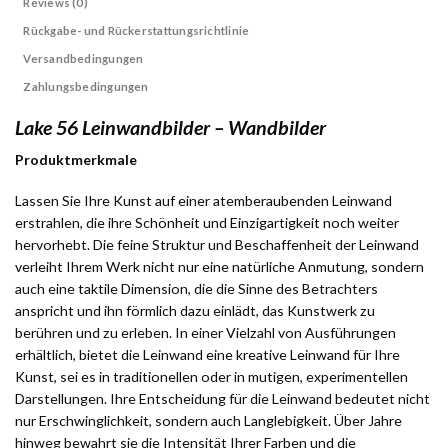
Reviews (0)
Rückgabe- und Rückerstattungsrichtlinie
Versandbedingungen
Zahlungsbedingungen
Lake 56 Leinwandbilder – Wandbilder
Produktmerkmale
Lassen Sie Ihre Kunst auf einer atemberaubenden Leinwand
erstrahlen, die ihre Schönheit und Einzigartigkeit noch weiter
hervorhebt. Die feine Struktur und Beschaffenheit der Leinwand
verleiht Ihrem Werk nicht nur eine natürliche Anmutung, sondern
auch eine taktile Dimension, die die Sinne des Betrachters
anspricht und ihn förmlich dazu einlädt, das Kunstwerk zu
berühren und zu erleben. In einer Vielzahl von Ausführungen
erhältlich, bietet die Leinwand eine kreative Leinwand für Ihre
Kunst, sei es in traditionellen oder in mutigen, experimentellen
Darstellungen. Ihre Entscheidung für die Leinwand bedeutet nicht
nur Erschwinglichkeit, sondern auch Langlebigkeit. Über Jahre
hinweg bewahrt sie die Intensität Ihrer Farben und die