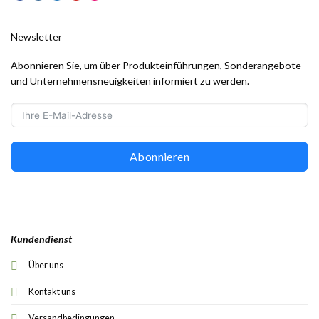
Newsletter
Abonnieren Sie, um über Produkteinführungen, Sonderangebote
und Unternehmensneuigkeiten informiert zu werden.
Abonnieren
Kundendienst
Über uns
Kontakt uns
Versandbedingungen