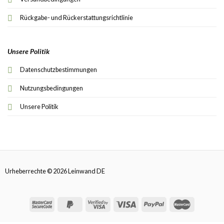
Rückgabe- und Rückerstattungsrichtlinie
Unsere Politik
Datenschutzbestimmungen
Nutzungsbedingungen
Unsere Politik
Urheberrechte © 2026 Leinwand DE