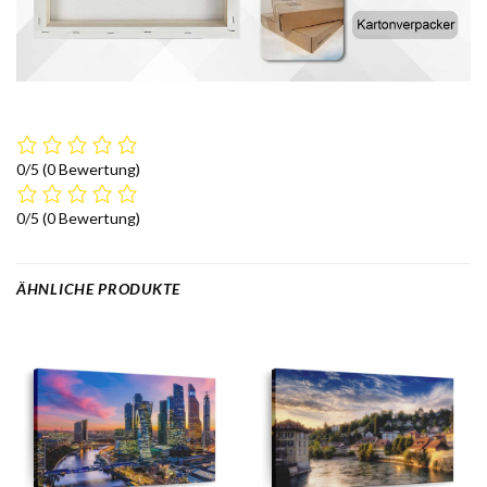
0/5
(0 Bewertung)
0/5
(0 Bewertung)
ÄHNLICHE PRODUKTE