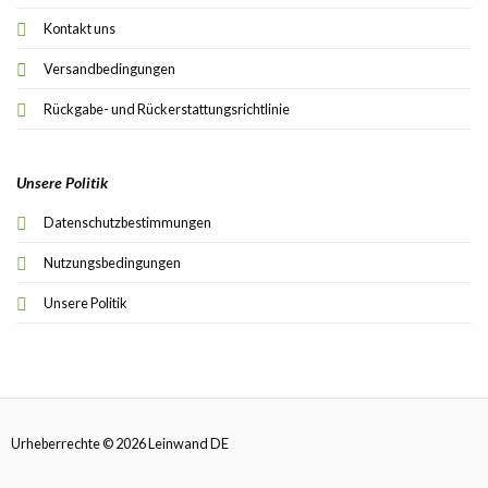
Kontakt uns
Versandbedingungen
Rückgabe- und Rückerstattungsrichtlinie
Unsere Politik
Datenschutzbestimmungen
Nutzungsbedingungen
Unsere Politik
Urheberrechte © 2026 Leinwand DE