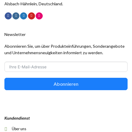
Alsbach-Hähnlein, Deutschland.
Newsletter
Abonnieren Sie, um über Produkteinführungen, Sonderangebote
und Unternehmensneuigkeiten informiert zu werden.
Abonnieren
Kundendienst
Über uns