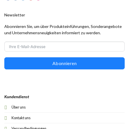
Newsletter
Abonnieren Sie, um über Produkteinführungen, Sonderangebote
und Unternehmensneuigkeiten informiert zu werden.
Abonnieren
Kundendienst
Über uns
Kontakt uns
Versandbedingungen