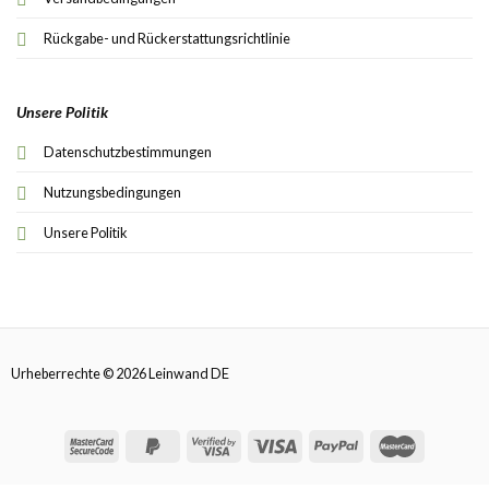
Rückgabe- und Rückerstattungsrichtlinie
Unsere Politik
Datenschutzbestimmungen
Nutzungsbedingungen
Unsere Politik
Urheberrechte © 2026 Leinwand DE