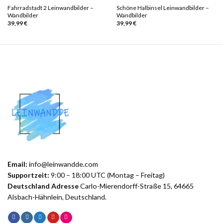
Fahrradstadt 2 Leinwandbilder –
Schöne Halbinsel Leinwandbilder –
Wandbilder
Wandbilder
39,99
€
39,99
€
Email:
info@leinwandde.com
Supportzeit:
9:00 – 18:00 UTC (Montag – Freitag)
Deutschland Adresse
Carlo-Mierendorff-Straße 15, 64665
Alsbach-Hähnlein, Deutschland.