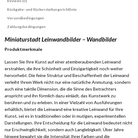
Reviews (0)
Rückgabe- und Rückerstattungsrichtlinie
Versandbedingungen
Zahlungsbedingungen
Miniaturstadt Leinwandbilder – Wandbilder
Produktmerkmale
Lassen Sie Ihre Kunst auf einer atemberaubenden Leinwand
erstrahlen, die ihre Schönheit und Einzigartigkeit noch weiter
hervorhebt. Die feine Struktur und Beschaffenheit der Leinwand
verleiht Ihrem Werk nicht nur eine natürliche Anmutung, sondern
auch eine taktile Dimension, die die Sinne des Betrachters
anspricht und ihn förmlich dazu einlädt, das Kunstwerk zu
berühren und zu erleben. In einer Vielzahl von Ausführungen
erhältlich, bietet die Leinwand eine kreative Leinwand für Ihre
Kunst, sei es in traditionellen oder in mutigen, experimentellen
Darstellungen. Ihre Entscheidung für die Leinwand bedeutet nicht
nur Erschwinglichkeit, sondern auch Langlebigkeit. Über Jahre
hinweg bewahrt sie die Intensität Ihrer Farben und die