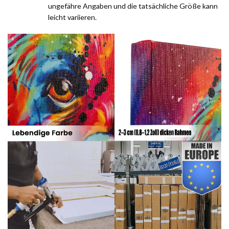
ungefähre Angaben und die tatsächliche Größe kann
leicht variieren.