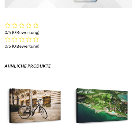
0/5
(0 Bewertung)
0/5
(0 Bewertung)
ÄHNLICHE PRODUKTE