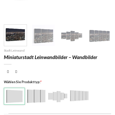
Stadt Leinwand
Miniaturstadt Leinwandbilder – Wandbilder
Wählen Sie Produkttyp:
*