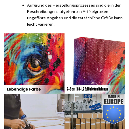
Aufgrund des Herstellungsprozesses sind die in den
Beschreibungen aufgeführten Artikelgrößen
ungefähre Angaben und die tatsächliche Größe kann
leicht variieren.