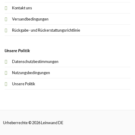
Kontakt uns
Versandbedingungen
Rückgabe- und Rückerstattungsrichtlinie
Unsere Politik
Datenschutzbestimmungen
Nutzungsbedingungen
Unsere Politik
Urheberrechte © 2026 Leinwand DE