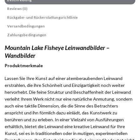
Reviews (0)
Rückgabe- und Rückerstattungsrichtlinie
Versandbedingungen
Zahlungsbedingungen
Mountain Lake Fisheye Leinwandbilder –
Wandbilder
Produktmerkmale
Lassen Sie Ihre Kunst auf einer atemberaubenden Leinwand
erstrahlen, die ihre Schönheit und Einzigartigkeit noch weiter
hervorhebt. Die feine Struktur und Beschaffenheit der Leinwand
verleiht Ihrem Werk nicht nur eine natürliche Anmutung, sondern
auch eine taktile Dimension, die die Sinne des Betrachters
anspricht und ihn förmlich dazu einlädt, das Kunstwerk zu
berühren und zu erleben. In einer Vielzahl von Ausführungen
erhältlich, bietet die Leinwand eine kreative Leinwand für Ihre
Kunst, sei es in traditionellen oder in mutigen, experimentellen