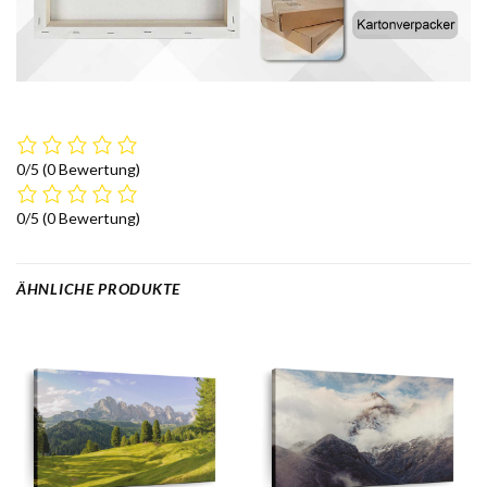
0/5
(0 Bewertung)
0/5
(0 Bewertung)
ÄHNLICHE PRODUKTE