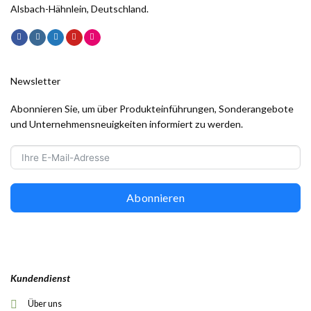
Alsbach-Hähnlein, Deutschland.
Newsletter
Abonnieren Sie, um über Produkteinführungen, Sonderangebote
und Unternehmensneuigkeiten informiert zu werden.
Abonnieren
Kundendienst
Über uns