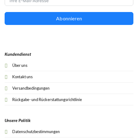
Abonnieren
Kundendienst
Über uns
Kontakt uns
Versandbedingungen
Rückgabe- und Rückerstattungsrichtlinie
Unsere Politik
Datenschutzbestimmungen