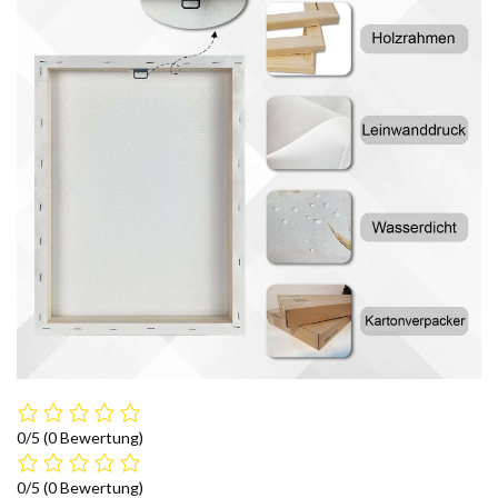
0/5
(0 Bewertung)
0/5
(0 Bewertung)