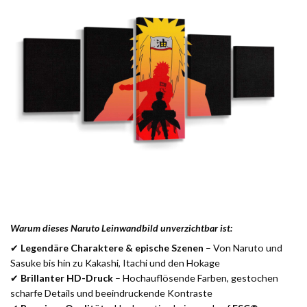
Warum dieses Naruto Leinwandbild unverzichtbar ist:
✔
Legendäre Charaktere & epische Szenen
– Von Naruto und
Sasuke bis hin zu Kakashi, Itachi und den Hokage
✔
Brillanter HD-Druck
– Hochauflösende Farben, gestochen
scharfe Details und beeindruckende Kontraste