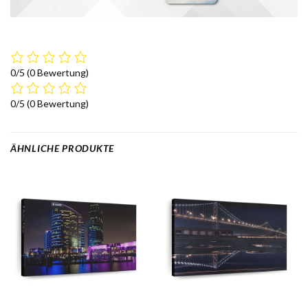
0/5
(0 Bewertung)
0/5
(0 Bewertung)
ÄHNLICHE PRODUKTE