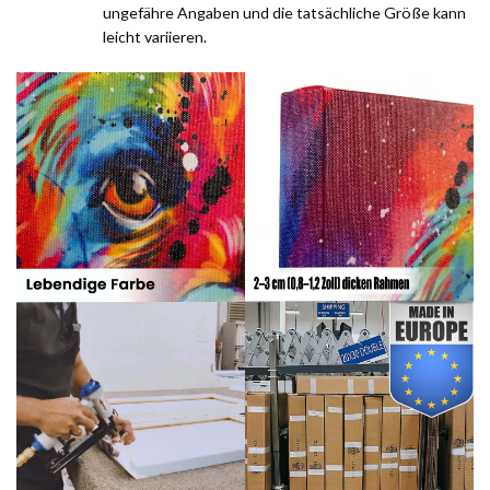
ungefähre Angaben und die tatsächliche Größe kann
leicht variieren.