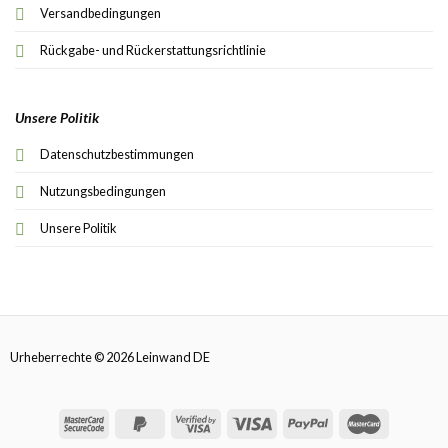
Versandbedingungen
Rückgabe- und Rückerstattungsrichtlinie
Unsere Politik
Datenschutzbestimmungen
Nutzungsbedingungen
Unsere Politik
Urheberrechte © 2026 Leinwand DE