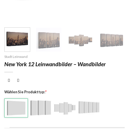
Stadt Leinwand
New York 12 Leinwandbilder – Wandbilder
Wählen Sie Produkttyp:
*