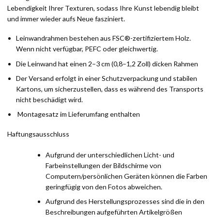
Lebendigkeit Ihrer Texturen, sodass Ihre Kunst lebendig bleibt
und immer wieder aufs Neue fasziniert.
Leinwandrahmen bestehen aus FSC®-zertifiziertem Holz.
Wenn nicht verfügbar, PEFC oder gleichwertig.
Die Leinwand hat einen 2–3 cm (0,8–1,2 Zoll) dicken Rahmen
Der Versand erfolgt in einer Schutzverpackung und stabilen
Kartons, um sicherzustellen, dass es während des Transports
nicht beschädigt wird.
Montagesatz im Lieferumfang enthalten
Haftungsausschluss
Aufgrund der unterschiedlichen Licht- und
Farbeinstellungen der Bildschirme von
Computern/persönlichen Geräten können die Farben
geringfügig von den Fotos abweichen.
Aufgrund des Herstellungsprozesses sind die in den
Beschreibungen aufgeführten Artikelgrößen