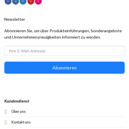
Newsletter
Abonnieren Sie, um über Produkteinführungen, Sonderangebote
und Unternehmensneuigkeiten informiert zu werden.
Abonnieren
Kundendienst
Über uns
Kontakt uns