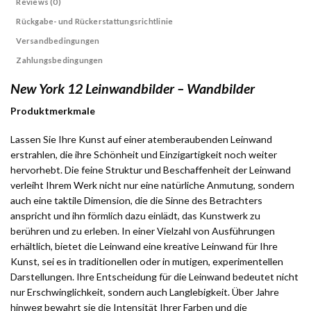
Reviews (0)
Rückgabe- und Rückerstattungsrichtlinie
Versandbedingungen
Zahlungsbedingungen
New York 12 Leinwandbilder – Wandbilder
Produktmerkmale
Lassen Sie Ihre Kunst auf einer atemberaubenden Leinwand
erstrahlen, die ihre Schönheit und Einzigartigkeit noch weiter
hervorhebt. Die feine Struktur und Beschaffenheit der Leinwand
verleiht Ihrem Werk nicht nur eine natürliche Anmutung, sondern
auch eine taktile Dimension, die die Sinne des Betrachters
anspricht und ihn förmlich dazu einlädt, das Kunstwerk zu
berühren und zu erleben. In einer Vielzahl von Ausführungen
erhältlich, bietet die Leinwand eine kreative Leinwand für Ihre
Kunst, sei es in traditionellen oder in mutigen, experimentellen
Darstellungen. Ihre Entscheidung für die Leinwand bedeutet nicht
nur Erschwinglichkeit, sondern auch Langlebigkeit. Über Jahre
hinweg bewahrt sie die Intensität Ihrer Farben und die