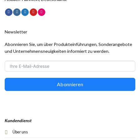
Newsletter
Abonnieren Sie, um über Produkteinführungen, Sonderangebote
und Unternehmensneuigkeiten informiert zu werden.
Abonnieren
Kundendienst
Über uns