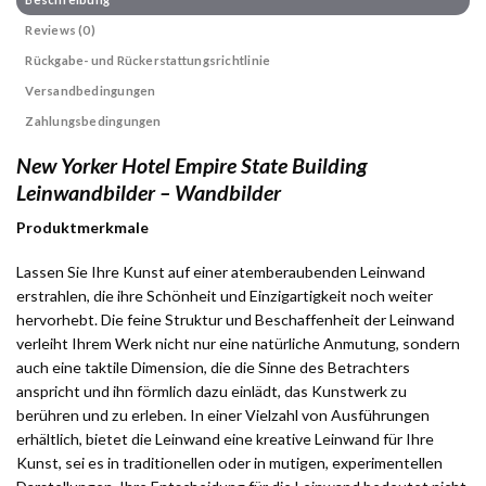
Reviews (0)
Rückgabe- und Rückerstattungsrichtlinie
Versandbedingungen
Zahlungsbedingungen
New Yorker Hotel Empire State Building
Leinwandbilder – Wandbilder
Produktmerkmale
Lassen Sie Ihre Kunst auf einer atemberaubenden Leinwand
erstrahlen, die ihre Schönheit und Einzigartigkeit noch weiter
hervorhebt. Die feine Struktur und Beschaffenheit der Leinwand
verleiht Ihrem Werk nicht nur eine natürliche Anmutung, sondern
auch eine taktile Dimension, die die Sinne des Betrachters
anspricht und ihn förmlich dazu einlädt, das Kunstwerk zu
berühren und zu erleben. In einer Vielzahl von Ausführungen
erhältlich, bietet die Leinwand eine kreative Leinwand für Ihre
Kunst, sei es in traditionellen oder in mutigen, experimentellen