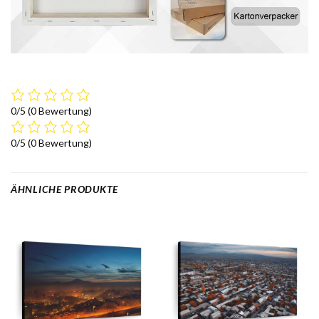
0/5
(0 Bewertung)
0/5
(0 Bewertung)
ÄHNLICHE PRODUKTE