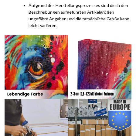
Aufgrund des Herstellungsprozesses sind die in den
Beschreibungen aufgeführten Artikelgrößen
ungefähre Angaben und die tatsächliche Größe kann
leicht variieren.