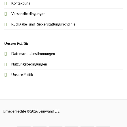
Kontakt uns
Versandbedingungen
Rückgabe- und Rückerstattungsrichtlinie
Unsere Politik
Datenschutzbestimmungen
Nutzungsbedingungen
Unsere Politik
Urheberrechte © 2026 Leinwand DE