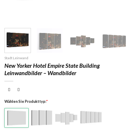
Stadt Leinwand
New Yorker Hotel Empire State Building
Leinwandbilder – Wandbilder
Wählen Sie Produkttyp:
*