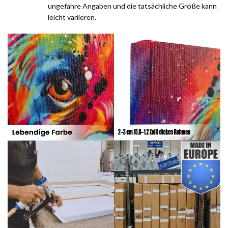
ungefähre Angaben und die tatsächliche Größe kann
leicht variieren.