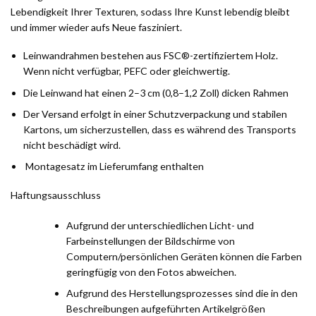
Lebendigkeit Ihrer Texturen, sodass Ihre Kunst lebendig bleibt
und immer wieder aufs Neue fasziniert.
Leinwandrahmen bestehen aus FSC®-zertifiziertem Holz.
Wenn nicht verfügbar, PEFC oder gleichwertig.
Die Leinwand hat einen 2–3 cm (0,8–1,2 Zoll) dicken Rahmen
Der Versand erfolgt in einer Schutzverpackung und stabilen
Kartons, um sicherzustellen, dass es während des Transports
nicht beschädigt wird.
Montagesatz im Lieferumfang enthalten
Haftungsausschluss
Aufgrund der unterschiedlichen Licht- und
Farbeinstellungen der Bildschirme von
Computern/persönlichen Geräten können die Farben
geringfügig von den Fotos abweichen.
Aufgrund des Herstellungsprozesses sind die in den
Beschreibungen aufgeführten Artikelgrößen