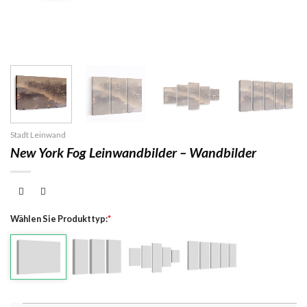
Stadt Leinwand
New York Fog Leinwandbilder – Wandbilder
Wählen Sie Produkttyp:
*