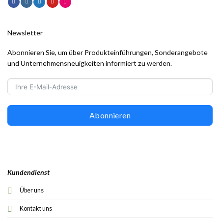
Newsletter
Abonnieren Sie, um über Produkteinführungen, Sonderangebote
und Unternehmensneuigkeiten informiert zu werden.
Abonnieren
Kundendienst
Über uns
Kontakt uns