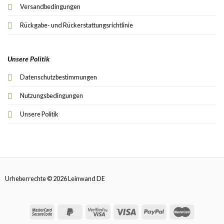
Versandbedingungen
Rückgabe- und Rückerstattungsrichtlinie
Unsere Politik
Datenschutzbestimmungen
Nutzungsbedingungen
Unsere Politik
Urheberrechte © 2026 Leinwand DE