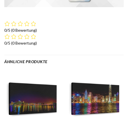
0/5
(0 Bewertung)
0/5
(0 Bewertung)
ÄHNLICHE PRODUKTE