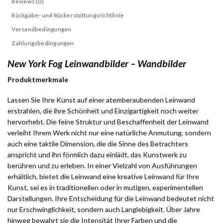
Reviews (0)
Rückgabe- und Rückerstattungsrichtlinie
Versandbedingungen
Zahlungsbedingungen
New York Fog Leinwandbilder – Wandbilder
Produktmerkmale
Lassen Sie Ihre Kunst auf einer atemberaubenden Leinwand
erstrahlen, die ihre Schönheit und Einzigartigkeit noch weiter
hervorhebt. Die feine Struktur und Beschaffenheit der Leinwand
verleiht Ihrem Werk nicht nur eine natürliche Anmutung, sondern
auch eine taktile Dimension, die die Sinne des Betrachters
anspricht und ihn förmlich dazu einlädt, das Kunstwerk zu
berühren und zu erleben. In einer Vielzahl von Ausführungen
erhältlich, bietet die Leinwand eine kreative Leinwand für Ihre
Kunst, sei es in traditionellen oder in mutigen, experimentellen
Darstellungen. Ihre Entscheidung für die Leinwand bedeutet nicht
nur Erschwinglichkeit, sondern auch Langlebigkeit. Über Jahre
hinweg bewahrt sie die Intensität Ihrer Farben und die