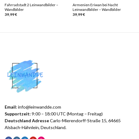
Fahrradstadt 2 Leinwandbilder –
Armenien Eriwan bei Nacht
Wandbilder
Leinwandbilder – Wandbilder
39,99
€
39,99
€
Email:
info@leinwandde.com
Supportzeit:
9:00 – 18:00 UTC (Montag – Freitag)
Deutschland Adresse
Carlo-Mierendorff-Straße 15, 64665
Alsbach-Hähnlein, Deutschland.