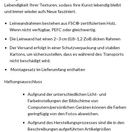
Lebendigkeit Ihrer Texturen, sodass Ihre Kunst lebendig bleibt
und immer wieder aufs Neue fasziniert.
Leinwandrahmen bestehen aus FSC®-zertifiziertem Holz.
Wenn nicht verfügbar, PEFC oder gleichwertig.
Die Leinwand hat einen 2–3 cm (0,8–1,2 Zoll) dicken Rahmen
Der Versand erfolgt in einer Schutzverpackung und stabilen
Kartons, um sicherzustellen, dass es während des Transports
nicht beschädigt wird.
Montagesatz im Lieferumfang enthalten
Haftungsausschluss
Aufgrund der unterschiedlichen Licht- und
Farbeinstellungen der Bildschirme von
Computern/persönlichen Geräten können die Farben
geringfügig von den Fotos abweichen.
Aufgrund des Herstellungsprozesses sind die in den
Beschreibungen aufgeführten Artikelgrößen