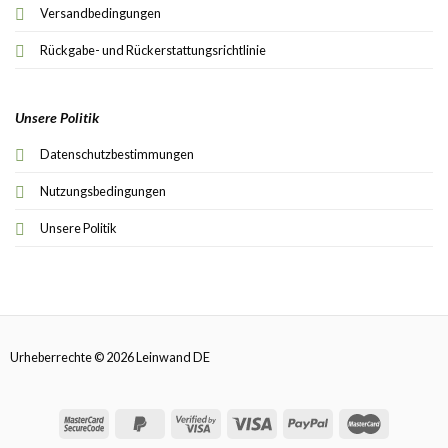
Versandbedingungen
Rückgabe- und Rückerstattungsrichtlinie
Unsere Politik
Datenschutzbestimmungen
Nutzungsbedingungen
Unsere Politik
Urheberrechte © 2026 Leinwand DE