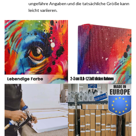
ungefähre Angaben und die tatsächliche Größe kann
leicht variieren.