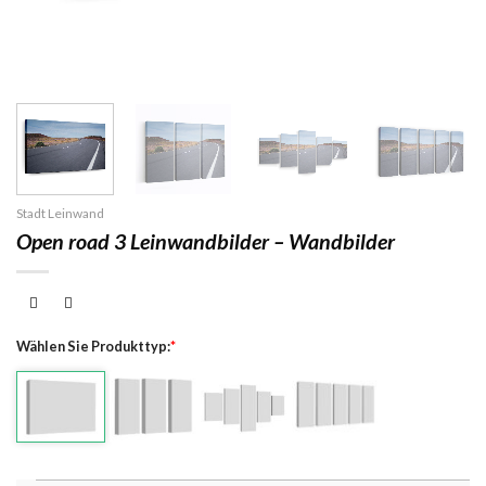
Stadt Leinwand
Open road 3 Leinwandbilder – Wandbilder
Wählen Sie Produkttyp:
*