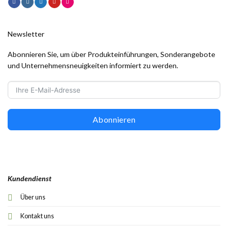
Newsletter
Abonnieren Sie, um über Produkteinführungen, Sonderangebote
und Unternehmensneuigkeiten informiert zu werden.
Abonnieren
Kundendienst
Über uns
Kontakt uns