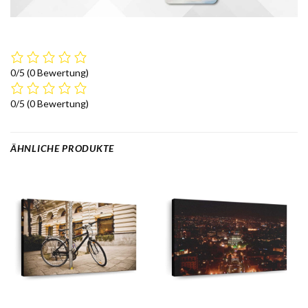
0/5
(0 Bewertung)
0/5
(0 Bewertung)
ÄHNLICHE PRODUKTE