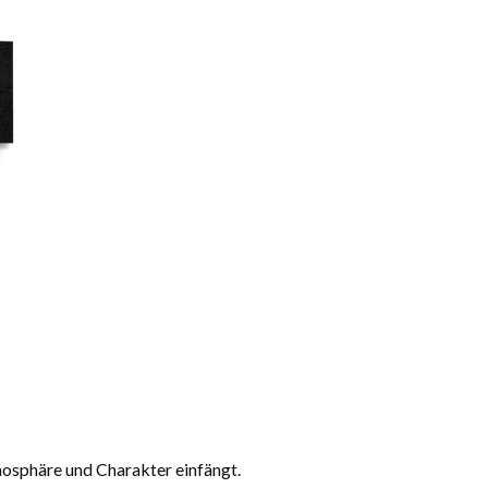
tmosphäre und Charakter einfängt.