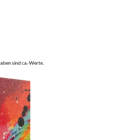
aben sind ca.-Werte.