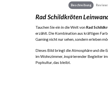
Beschreibung
Reviews
Rad Schildkröten Leinwan
Tauchen Sie ein in die Welt von
Rad Schildk
erzählt. Die Kombination aus kräftigen Far
Gaming nicht nur sehen, sondern erleben mö
Dieses Bild bringt die Atmosphäre und die
im Wohnzimmer, inspirierender Begleiter im
Popkultur, das bleibt.