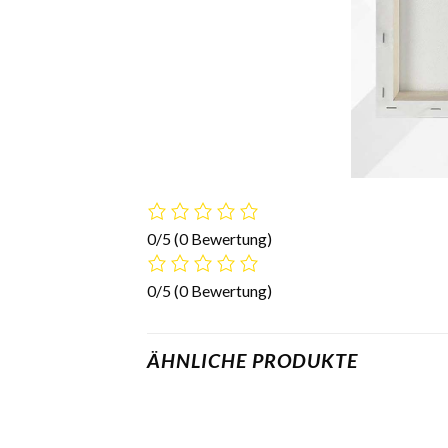
0/5
(0 Bewertung)
0/5
(0 Bewertung)
ÄHNLICHE PRODUKTE