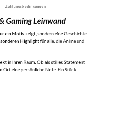
Zahlungsbedingungen
e & Gaming Leinwand
nur ein Motiv zeigt, sondern eine Geschichte
onderen Highlight für alle, die Anime und
ekt in Ihren Raum. Ob als stilles Statement
 Ort eine persönliche Note. Ein Stück