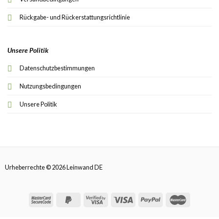
Rückgabe- und Rückerstattungsrichtlinie
Unsere Politik
Datenschutzbestimmungen
Nutzungsbedingungen
Unsere Politik
Urheberrechte © 2026 Leinwand DE