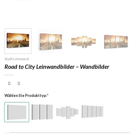
Stadt Leinwand
Road to City Leinwandbilder – Wandbilder
Wählen Sie Produkttyp:
*