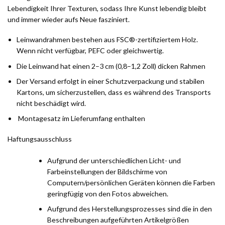
Lebendigkeit Ihrer Texturen, sodass Ihre Kunst lebendig bleibt
und immer wieder aufs Neue fasziniert.
Leinwandrahmen bestehen aus FSC®-zertifiziertem Holz.
Wenn nicht verfügbar, PEFC oder gleichwertig.
Die Leinwand hat einen 2–3 cm (0,8–1,2 Zoll) dicken Rahmen
Der Versand erfolgt in einer Schutzverpackung und stabilen
Kartons, um sicherzustellen, dass es während des Transports
nicht beschädigt wird.
Montagesatz im Lieferumfang enthalten
Haftungsausschluss
Aufgrund der unterschiedlichen Licht- und
Farbeinstellungen der Bildschirme von
Computern/persönlichen Geräten können die Farben
geringfügig von den Fotos abweichen.
Aufgrund des Herstellungsprozesses sind die in den
Beschreibungen aufgeführten Artikelgrößen