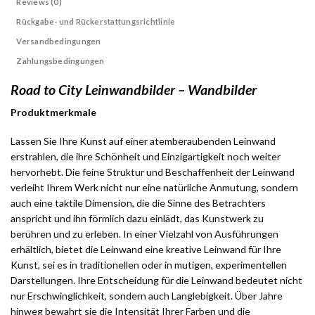
Reviews (0)
Rückgabe- und Rückerstattungsrichtlinie
Versandbedingungen
Zahlungsbedingungen
Road to City Leinwandbilder – Wandbilder
Produktmerkmale
Lassen Sie Ihre Kunst auf einer atemberaubenden Leinwand
erstrahlen, die ihre Schönheit und Einzigartigkeit noch weiter
hervorhebt. Die feine Struktur und Beschaffenheit der Leinwand
verleiht Ihrem Werk nicht nur eine natürliche Anmutung, sondern
auch eine taktile Dimension, die die Sinne des Betrachters
anspricht und ihn förmlich dazu einlädt, das Kunstwerk zu
berühren und zu erleben. In einer Vielzahl von Ausführungen
erhältlich, bietet die Leinwand eine kreative Leinwand für Ihre
Kunst, sei es in traditionellen oder in mutigen, experimentellen
Darstellungen. Ihre Entscheidung für die Leinwand bedeutet nicht
nur Erschwinglichkeit, sondern auch Langlebigkeit. Über Jahre
hinweg bewahrt sie die Intensität Ihrer Farben und die