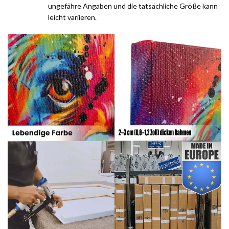
ungefähre Angaben und die tatsächliche Größe kann
leicht variieren.