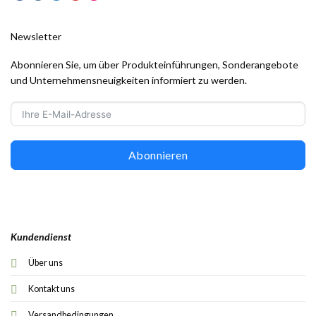
Newsletter
Abonnieren Sie, um über Produkteinführungen, Sonderangebote
und Unternehmensneuigkeiten informiert zu werden.
Abonnieren
Kundendienst
Über uns
Kontakt uns
Versandbedingungen