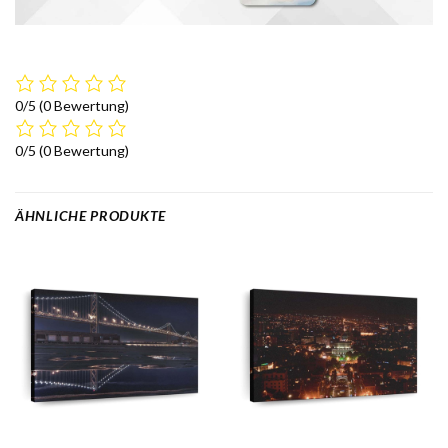
0/5
(0 Bewertung)
0/5
(0 Bewertung)
ÄHNLICHE PRODUKTE