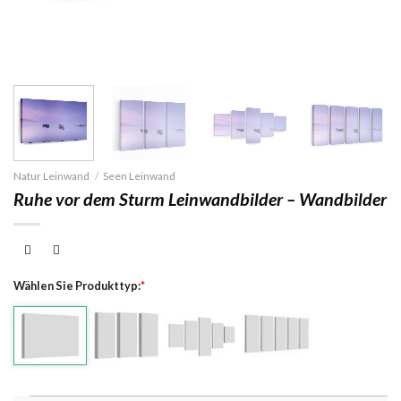
Natur Leinwand
/
Seen Leinwand
Ruhe vor dem Sturm Leinwandbilder – Wandbilder
Wählen Sie Produkttyp:
*