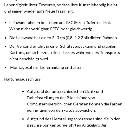
Lebendigkeit Ihrer Texturen, sodass Ihre Kunst lebendig bleibt
und immer wieder aufs Neue fasziniert.
Leinwandrahmen bestehen aus FSC®-zertifiziertem Holz.
Wenn nicht verfügbar, PEFC oder gleichwertig.
Die Leinwand hat einen 2–3 cm (0,8–1,2 Zoll) dicken Rahmen
Der Versand erfolgt in einer Schutzverpackung und stabilen
Kartons, um sicherzustellen, dass es während des Transports
nicht beschädigt wird.
Montagesatz im Lieferumfang enthalten
Haftungsausschluss
Aufgrund der unterschiedlichen Licht- und
Farbeinstellungen der Bildschirme von
Computern/persönlichen Geräten können die Farben
geringfügig von den Fotos abweichen.
Aufgrund des Herstellungsprozesses sind die in den
Beschreibungen aufgeführten Artikelgrößen