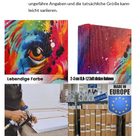
ungefähre Angaben und die tatsächliche Größe kann
leicht variieren.