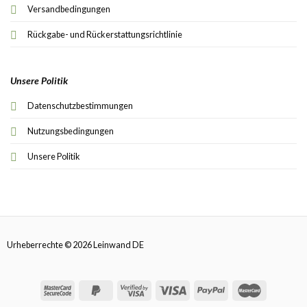
Versandbedingungen
Rückgabe- und Rückerstattungsrichtlinie
Unsere Politik
Datenschutzbestimmungen
Nutzungsbedingungen
Unsere Politik
Urheberrechte © 2026 Leinwand DE