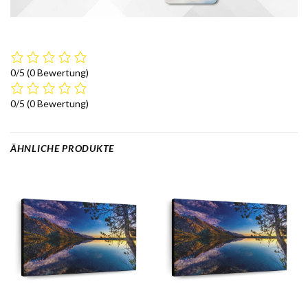
0/5
(0 Bewertung)
0/5
(0 Bewertung)
ÄHNLICHE PRODUKTE