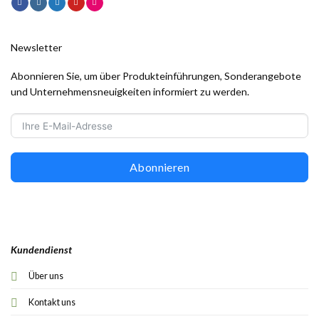
Newsletter
Abonnieren Sie, um über Produkteinführungen, Sonderangebote
und Unternehmensneuigkeiten informiert zu werden.
Abonnieren
Kundendienst
Über uns
Kontakt uns