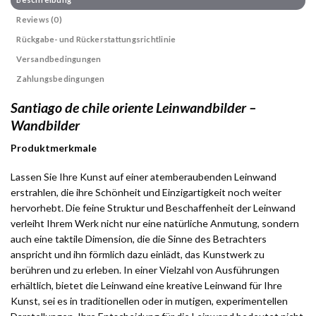
Reviews (0)
Rückgabe- und Rückerstattungsrichtlinie
Versandbedingungen
Zahlungsbedingungen
Santiago de chile oriente Leinwandbilder –
Wandbilder
Produktmerkmale
Lassen Sie Ihre Kunst auf einer atemberaubenden Leinwand
erstrahlen, die ihre Schönheit und Einzigartigkeit noch weiter
hervorhebt. Die feine Struktur und Beschaffenheit der Leinwand
verleiht Ihrem Werk nicht nur eine natürliche Anmutung, sondern
auch eine taktile Dimension, die die Sinne des Betrachters
anspricht und ihn förmlich dazu einlädt, das Kunstwerk zu
berühren und zu erleben. In einer Vielzahl von Ausführungen
erhältlich, bietet die Leinwand eine kreative Leinwand für Ihre
Kunst, sei es in traditionellen oder in mutigen, experimentellen