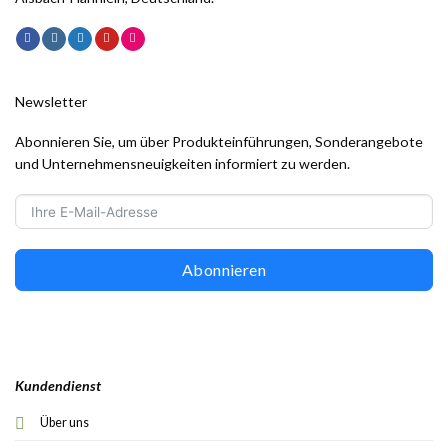
Newsletter
Abonnieren Sie, um über Produkteinführungen, Sonderangebote
und Unternehmensneuigkeiten informiert zu werden.
Abonnieren
Kundendienst
Über uns