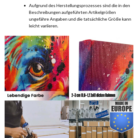
Aufgrund des Herstellungsprozesses sind die in den
Beschreibungen aufgeführten Artikelgrößen
ungefähre Angaben und die tatsächliche Größe kann
leicht variieren.