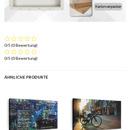
0/5
(0 Bewertung)
0/5
(0 Bewertung)
ÄHNLICHE PRODUKTE