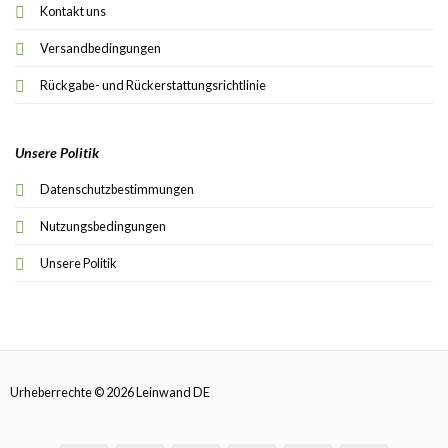
Kontakt uns
Versandbedingungen
Rückgabe- und Rückerstattungsrichtlinie
Unsere Politik
Datenschutzbestimmungen
Nutzungsbedingungen
Unsere Politik
Urheberrechte © 2026 Leinwand DE