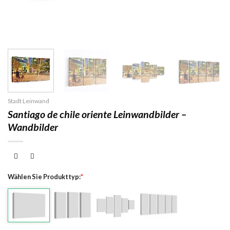
Stadt Leinwand
Santiago de chile oriente Leinwandbilder –
Wandbilder
Wählen Sie Produkttyp:
*