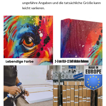
ungefähre Angaben und die tatsächliche Größe kann
leicht variieren.