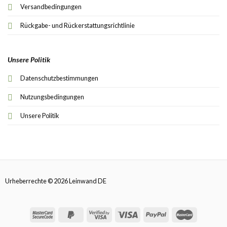
Versandbedingungen
Rückgabe- und Rückerstattungsrichtlinie
Unsere Politik
Datenschutzbestimmungen
Nutzungsbedingungen
Unsere Politik
Urheberrechte © 2026 Leinwand DE