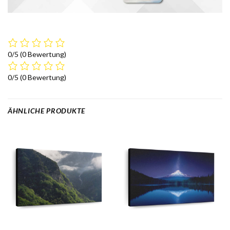
0/5
(0 Bewertung)
0/5
(0 Bewertung)
ÄHNLICHE PRODUKTE