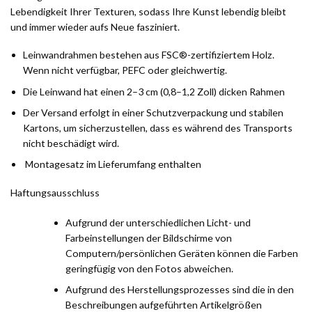
Lebendigkeit Ihrer Texturen, sodass Ihre Kunst lebendig bleibt
und immer wieder aufs Neue fasziniert.
Leinwandrahmen bestehen aus FSC®-zertifiziertem Holz.
Wenn nicht verfügbar, PEFC oder gleichwertig.
Die Leinwand hat einen 2–3 cm (0,8–1,2 Zoll) dicken Rahmen
Der Versand erfolgt in einer Schutzverpackung und stabilen
Kartons, um sicherzustellen, dass es während des Transports
nicht beschädigt wird.
Montagesatz im Lieferumfang enthalten
Haftungsausschluss
Aufgrund der unterschiedlichen Licht- und
Farbeinstellungen der Bildschirme von
Computern/persönlichen Geräten können die Farben
geringfügig von den Fotos abweichen.
Aufgrund des Herstellungsprozesses sind die in den
Beschreibungen aufgeführten Artikelgrößen