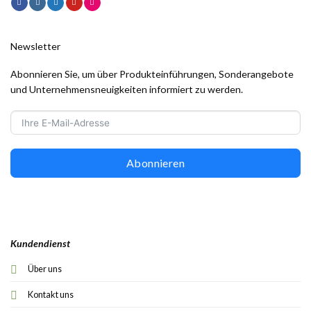
Newsletter
Abonnieren Sie, um über Produkteinführungen, Sonderangebote
und Unternehmensneuigkeiten informiert zu werden.
Abonnieren
Kundendienst
Über uns
Kontakt uns