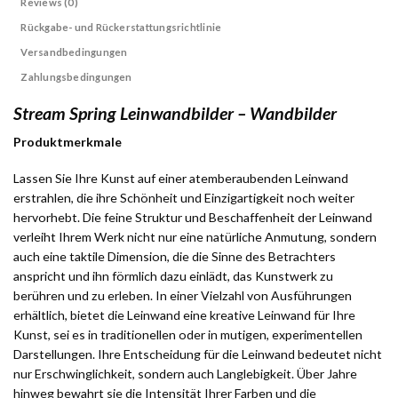
Reviews (0)
Rückgabe- und Rückerstattungsrichtlinie
Versandbedingungen
Zahlungsbedingungen
Stream Spring Leinwandbilder – Wandbilder
Produktmerkmale
Lassen Sie Ihre Kunst auf einer atemberaubenden Leinwand
erstrahlen, die ihre Schönheit und Einzigartigkeit noch weiter
hervorhebt. Die feine Struktur und Beschaffenheit der Leinwand
verleiht Ihrem Werk nicht nur eine natürliche Anmutung, sondern
auch eine taktile Dimension, die die Sinne des Betrachters
anspricht und ihn förmlich dazu einlädt, das Kunstwerk zu
berühren und zu erleben. In einer Vielzahl von Ausführungen
erhältlich, bietet die Leinwand eine kreative Leinwand für Ihre
Kunst, sei es in traditionellen oder in mutigen, experimentellen
Darstellungen. Ihre Entscheidung für die Leinwand bedeutet nicht
nur Erschwinglichkeit, sondern auch Langlebigkeit. Über Jahre
hinweg bewahrt sie die Intensität Ihrer Farben und die