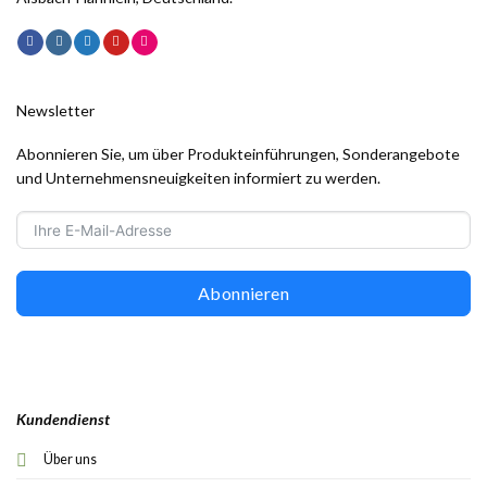
Newsletter
Abonnieren Sie, um über Produkteinführungen, Sonderangebote
und Unternehmensneuigkeiten informiert zu werden.
Abonnieren
Kundendienst
Über uns