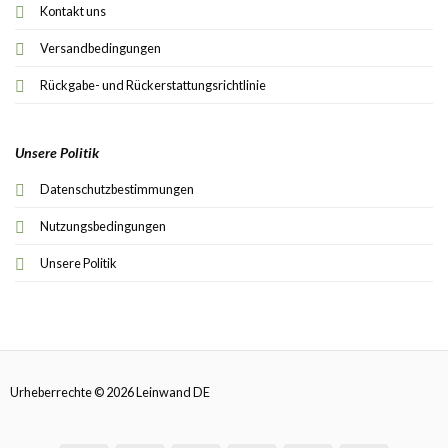
Kontakt uns
Versandbedingungen
Rückgabe- und Rückerstattungsrichtlinie
Unsere Politik
Datenschutzbestimmungen
Nutzungsbedingungen
Unsere Politik
Urheberrechte © 2026 Leinwand DE