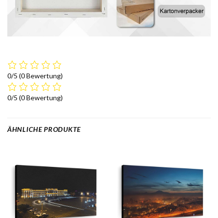
0/5
(0 Bewertung)
0/5
(0 Bewertung)
ÄHNLICHE PRODUKTE