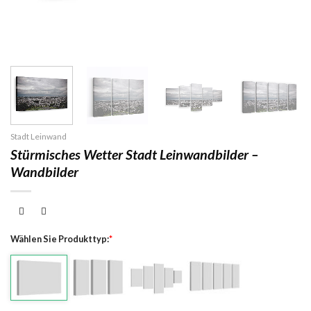
Stadt Leinwand
Stürmisches Wetter Stadt Leinwandbilder –
Wandbilder
Wählen Sie Produkttyp:
*