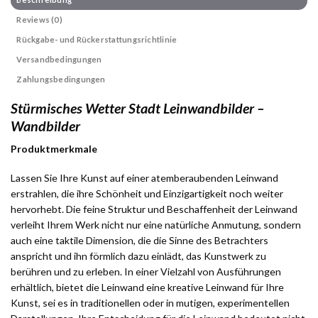
Reviews (0)
Rückgabe- und Rückerstattungsrichtlinie
Versandbedingungen
Zahlungsbedingungen
Stürmisches Wetter Stadt Leinwandbilder –
Wandbilder
Produktmerkmale
Lassen Sie Ihre Kunst auf einer atemberaubenden Leinwand
erstrahlen, die ihre Schönheit und Einzigartigkeit noch weiter
hervorhebt. Die feine Struktur und Beschaffenheit der Leinwand
verleiht Ihrem Werk nicht nur eine natürliche Anmutung, sondern
auch eine taktile Dimension, die die Sinne des Betrachters
anspricht und ihn förmlich dazu einlädt, das Kunstwerk zu
berühren und zu erleben. In einer Vielzahl von Ausführungen
erhältlich, bietet die Leinwand eine kreative Leinwand für Ihre
Kunst, sei es in traditionellen oder in mutigen, experimentellen