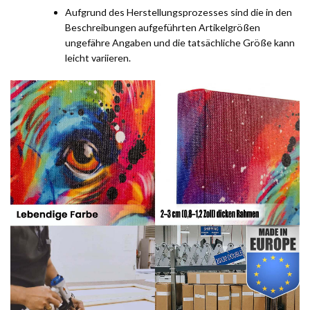
Aufgrund des Herstellungsprozesses sind die in den
Beschreibungen aufgeführten Artikelgrößen
ungefähre Angaben und die tatsächliche Größe kann
leicht variieren.