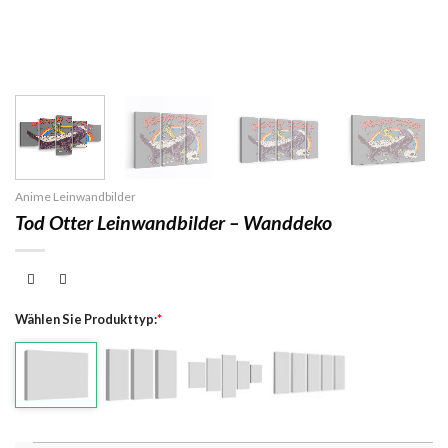
Anime Leinwandbilder
Tod Otter Leinwandbilder – Wanddeko
Wählen Sie Produkttyp:
*