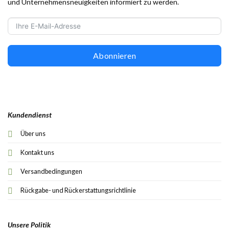
und Unternehmensneuigkeiten informiert zu werden.
Abonnieren
Kundendienst
Über uns
Kontakt uns
Versandbedingungen
Rückgabe- und Rückerstattungsrichtlinie
Unsere Politik