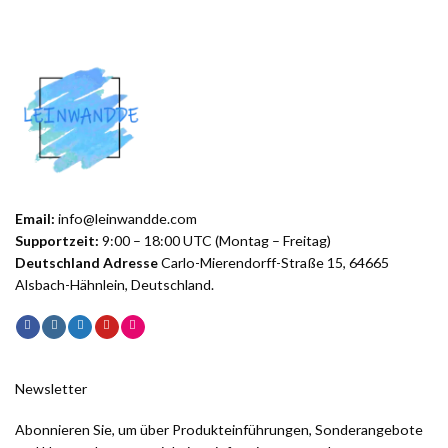
Email:
info@leinwandde.com
Supportzeit:
9:00 – 18:00 UTC (Montag – Freitag)
Deutschland Adresse
Carlo-Mierendorff-Straße 15, 64665
Alsbach-Hähnlein, Deutschland.
Newsletter
Abonnieren Sie, um über Produkteinführungen, Sonderangebote