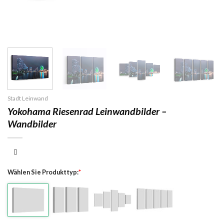
Stadt Leinwand
Yokohama Riesenrad Leinwandbilder –
Wandbilder
Wählen Sie Produkttyp:
*