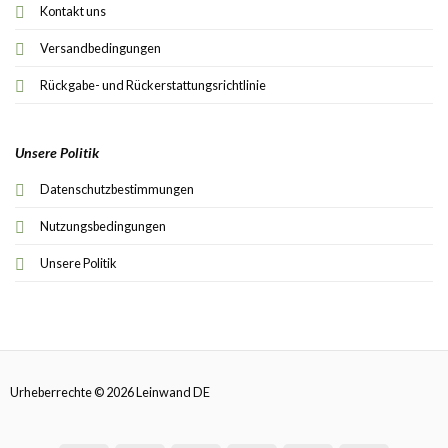
Kontakt uns
Versandbedingungen
Rückgabe- und Rückerstattungsrichtlinie
Unsere Politik
Datenschutzbestimmungen
Nutzungsbedingungen
Unsere Politik
Urheberrechte © 2026 Leinwand DE