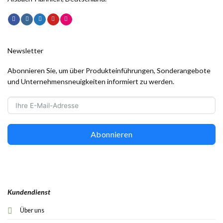
Newsletter
Abonnieren Sie, um über Produkteinführungen, Sonderangebote
und Unternehmensneuigkeiten informiert zu werden.
Abonnieren
Kundendienst
Über uns