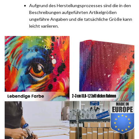
Aufgrund des Herstellungsprozesses sind die in den
Beschreibungen aufgeführten Artikelgrößen
ungefähre Angaben und die tatsächliche Größe kann
leicht variieren.