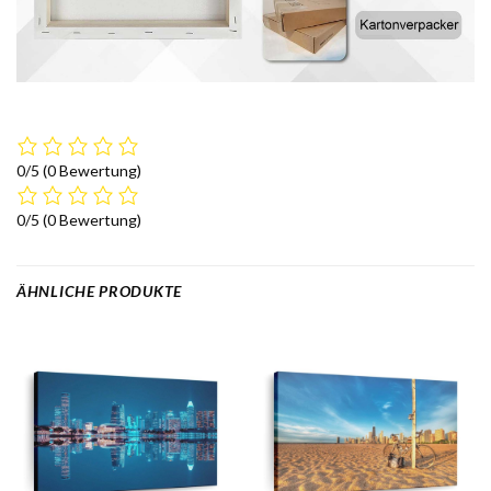
0/5
(0 Bewertung)
0/5
(0 Bewertung)
ÄHNLICHE PRODUKTE