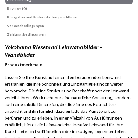
Reviews (0)
Rückgabe- und Rückerstattungsrichtlinie
Versandbedingungen
Zahlungsbedingungen
Yokohama Riesenrad Leinwandbilder –
Wandbilder
Produktmerkmale
Lassen Sie Ihre Kunst auf einer atemberaubenden Leinwand
erstrahlen, die ihre Schönheit und Einzigartigkeit noch weiter
hervorhebt. Die feine Struktur und Beschaffenheit der Leinwand
verleiht Ihrem Werk nicht nur eine natürliche Anmutung, sondern
auch eine taktile Dimension, die die Sinne des Betrachters
anspricht und ihn förmlich dazu einlädt, das Kunstwerk zu
berühren und zu erleben. In einer Vielzahl von Ausführungen
erhältlich, bietet die Leinwand eine kreative Leinwand für Ihre
Kunst, sei es in traditionellen oder in mutigen, experimentellen