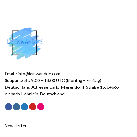
Email:
info@leinwandde.com
Supportzeit:
9:00 – 18:00 UTC (Montag – Freitag)
Deutschland Adresse
Carlo-Mierendorff-Straße 15, 64665
Alsbach-Hähnlein, Deutschland.
Newsletter