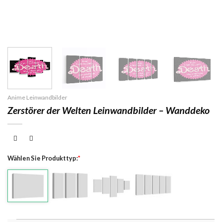
Anime Leinwandbilder
Zerstörer der Welten Leinwandbilder – Wanddeko
Wählen Sie Produkttyp:
*