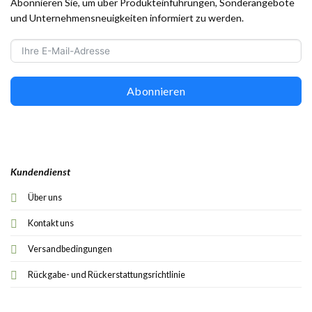
Abonnieren Sie, um über Produkteinführungen, Sonderangebote
und Unternehmensneuigkeiten informiert zu werden.
Abonnieren
Kundendienst
Über uns
Kontakt uns
Versandbedingungen
Rückgabe- und Rückerstattungsrichtlinie