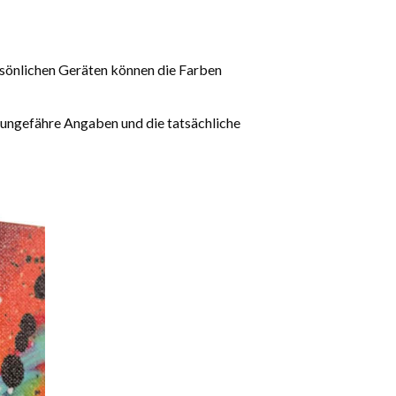
rsönlichen Geräten können die Farben
 ungefähre Angaben und die tatsächliche