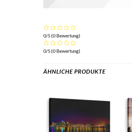
0/5
(0 Bewertung)
0/5
(0 Bewertung)
ÄHNLICHE PRODUKTE