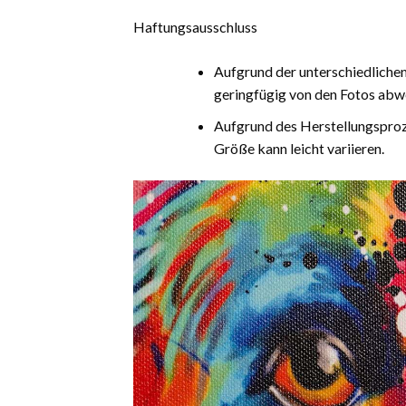
Haftungsausschluss
Aufgrund der unterschiedliche
geringfügig von den Fotos abw
Aufgrund des Herstellungsproz
Größe kann leicht variieren.