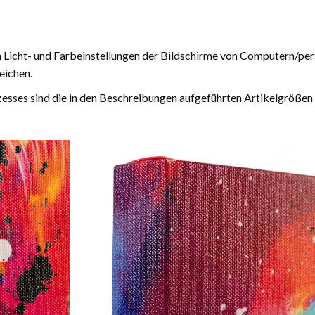
n Licht- und Farbeinstellungen der Bildschirme von Computern/pe
eichen.
esses sind die in den Beschreibungen aufgeführten Artikelgrößen