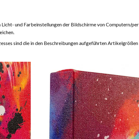
n Licht- und Farbeinstellungen der Bildschirme von Computern/pe
eichen.
esses sind die in den Beschreibungen aufgeführten Artikelgrößen