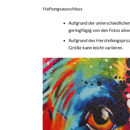
Haftungsausschluss
Aufgrund der unterschiedliche
geringfügig von den Fotos abw
Aufgrund des Herstellungsproz
Größe kann leicht variieren.