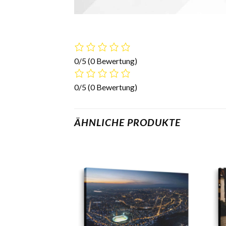
0/5
(0 Bewertung)
0/5
(0 Bewertung)
ÄHNLICHE PRODUKTE