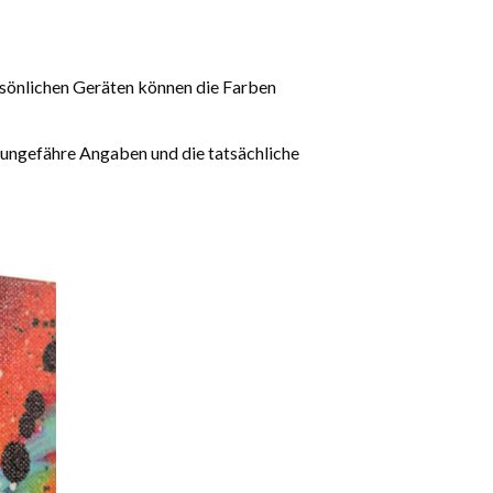
rsönlichen Geräten können die Farben
 ungefähre Angaben und die tatsächliche