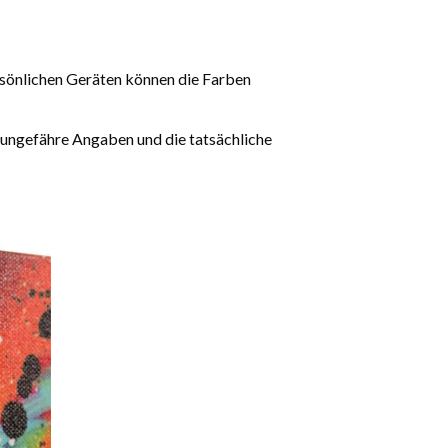
rsönlichen Geräten können die Farben
 ungefähre Angaben und die tatsächliche