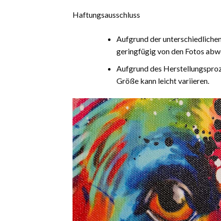
Haftungsausschluss
Aufgrund der unterschiedliche
geringfügig von den Fotos abw
Aufgrund des Herstellungsproz
Größe kann leicht variieren.