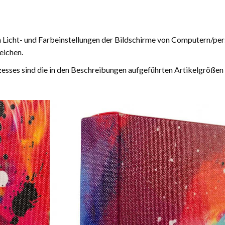
n Licht- und Farbeinstellungen der Bildschirme von Computern/pe
eichen.
esses sind die in den Beschreibungen aufgeführten Artikelgrößen