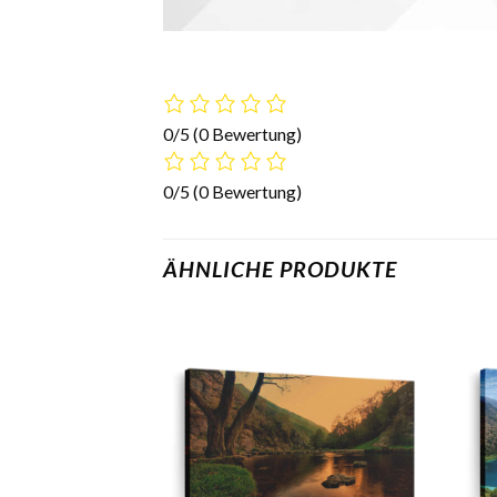
0/5
(0 Bewertung)
0/5
(0 Bewertung)
ÄHNLICHE PRODUKTE