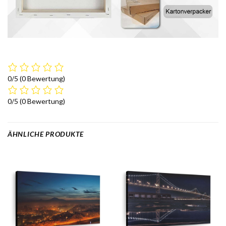
0/5
(0 Bewertung)
0/5
(0 Bewertung)
ÄHNLICHE PRODUKTE