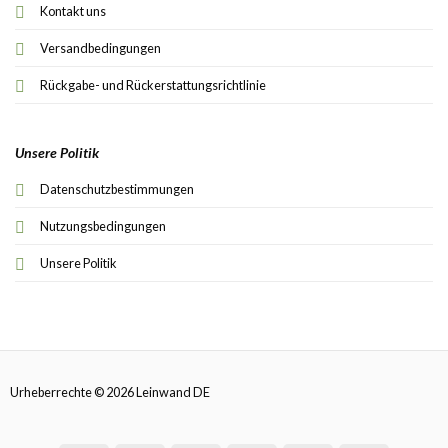
Kontakt uns
Versandbedingungen
Rückgabe- und Rückerstattungsrichtlinie
Unsere Politik
Datenschutzbestimmungen
Nutzungsbedingungen
Unsere Politik
Urheberrechte © 2026 Leinwand DE