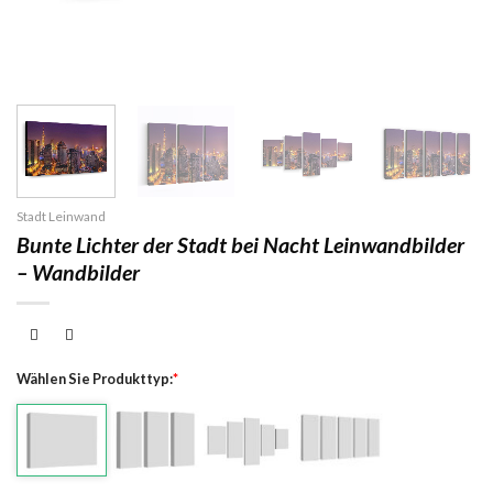
Stadt Leinwand
Bunte Lichter der Stadt bei Nacht Leinwandbilder
– Wandbilder
Wählen Sie Produkttyp:
*