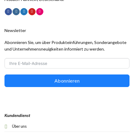
Newsletter
Abonnieren Sie, um über Produkteinführungen, Sonderangebote
und Unternehmensneuigkeiten informiert zu werden.
Abonnieren
Kundendienst
Über uns