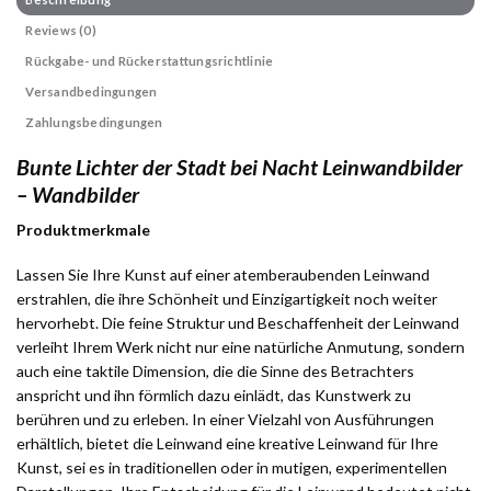
Reviews (0)
Rückgabe- und Rückerstattungsrichtlinie
Versandbedingungen
Zahlungsbedingungen
Bunte Lichter der Stadt bei Nacht Leinwandbilder
– Wandbilder
Produktmerkmale
Lassen Sie Ihre Kunst auf einer atemberaubenden Leinwand
erstrahlen, die ihre Schönheit und Einzigartigkeit noch weiter
hervorhebt. Die feine Struktur und Beschaffenheit der Leinwand
verleiht Ihrem Werk nicht nur eine natürliche Anmutung, sondern
auch eine taktile Dimension, die die Sinne des Betrachters
anspricht und ihn förmlich dazu einlädt, das Kunstwerk zu
berühren und zu erleben. In einer Vielzahl von Ausführungen
erhältlich, bietet die Leinwand eine kreative Leinwand für Ihre
Kunst, sei es in traditionellen oder in mutigen, experimentellen