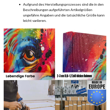
Aufgrund des Herstellungsprozesses sind die in den
Beschreibungen aufgeführten Artikelgrößen
ungefähre Angaben und die tatsächliche Größe kann
leicht variieren.