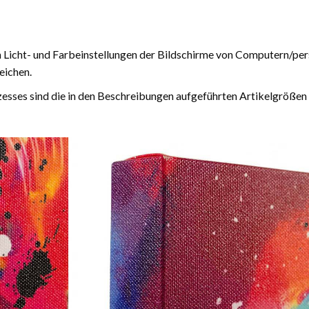
n Licht- und Farbeinstellungen der Bildschirme von Computern/pe
eichen.
esses sind die in den Beschreibungen aufgeführten Artikelgrößen