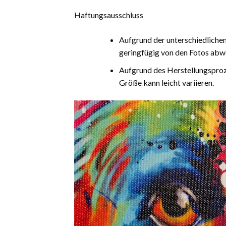
Haftungsausschluss
Aufgrund der unterschiedliche
geringfügig von den Fotos abw
Aufgrund des Herstellungsproz
Größe kann leicht variieren.