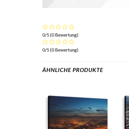
0/5
(0 Bewertung)
0/5
(0 Bewertung)
ÄHNLICHE PRODUKTE