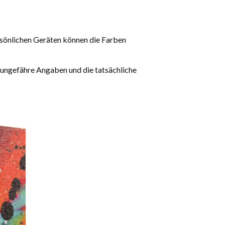
rsönlichen Geräten können die Farben
 ungefähre Angaben und die tatsächliche