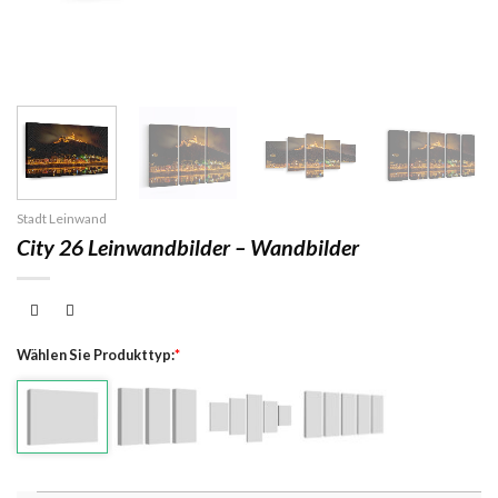
Stadt Leinwand
City 26 Leinwandbilder – Wandbilder
Wählen Sie Produkttyp:
*