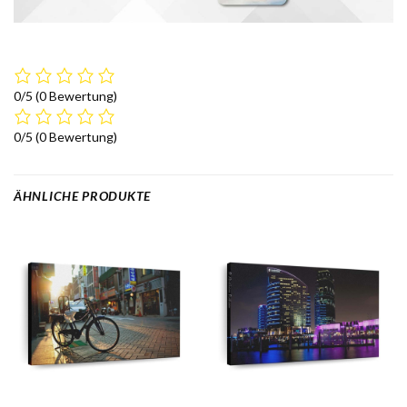
0/5
(0 Bewertung)
0/5
(0 Bewertung)
ÄHNLICHE PRODUKTE