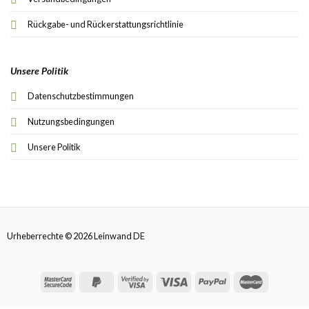
Rückgabe- und Rückerstattungsrichtlinie
Unsere Politik
Datenschutzbestimmungen
Nutzungsbedingungen
Unsere Politik
Urheberrechte © 2026 Leinwand DE