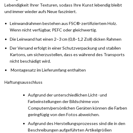
Lebendigkeit Ihrer Texturen, sodass Ihre Kunst lebendig bleibt
und immer wieder aufs Neue fasziniert.
Leinwandrahmen bestehen aus FSC®-zertifiziertem Holz.
Wenn nicht verfügbar, PEFC oder gleichwertig.
Die Leinwand hat einen 2–3 cm (0,8–1,2 Zoll) dicken Rahmen
Der Versand erfolgt in einer Schutzverpackung und stabilen
Kartons, um sicherzustellen, dass es während des Transports
nicht beschädigt wird.
Montagesatz im Lieferumfang enthalten
Haftungsausschluss
Aufgrund der unterschiedlichen Licht- und
Farbeinstellungen der Bildschirme von
Computern/persönlichen Geräten können die Farben
geringfügig von den Fotos abweichen.
Aufgrund des Herstellungsprozesses sind die in den
Beschreibungen aufgeführten Artikelgrößen