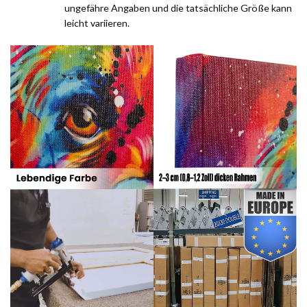
ungefähre Angaben und die tatsächliche Größe kann
leicht variieren.