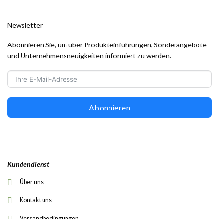
Newsletter
Abonnieren Sie, um über Produkteinführungen, Sonderangebote
und Unternehmensneuigkeiten informiert zu werden.
Abonnieren
Kundendienst
Über uns
Kontakt uns
Versandbedingungen