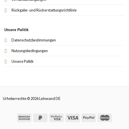
Rückgabe- und Rückerstattungsrichtlinie
Unsere Politik
Datenschutzbestimmungen
Nutzungsbedingungen
Unsere Politik
Urheberrechte © 2026 Leinwand DE