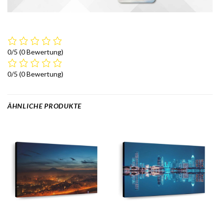
0/5
(0 Bewertung)
0/5
(0 Bewertung)
ÄHNLICHE PRODUKTE