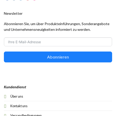
Newsletter
Abonnieren Sie, um über Produkteinführungen, Sonderangebote
und Unternehmensneuigkeiten informiert zu werden.
Abonnieren
Kundendienst
Über uns
Kontakt uns
Versandbedingungen