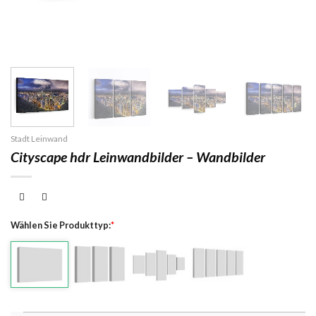
Stadt Leinwand
Cityscape hdr Leinwandbilder – Wandbilder
Wählen Sie Produkttyp:
*