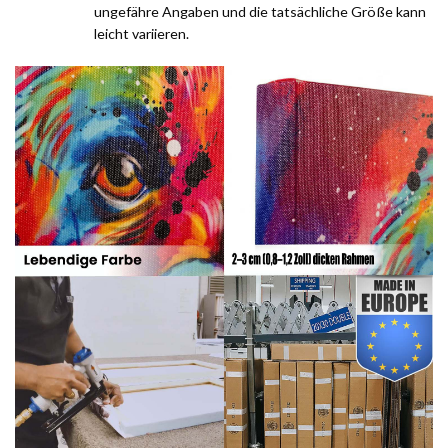
ungefähre Angaben und die tatsächliche Größe kann
leicht variieren.