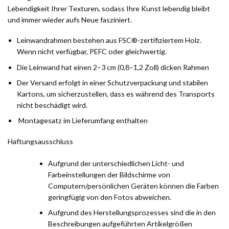
Lebendigkeit Ihrer Texturen, sodass Ihre Kunst lebendig bleibt
und immer wieder aufs Neue fasziniert.
Leinwandrahmen bestehen aus FSC®-zertifiziertem Holz.
Wenn nicht verfügbar, PEFC oder gleichwertig.
Die Leinwand hat einen 2–3 cm (0,8–1,2 Zoll) dicken Rahmen
Der Versand erfolgt in einer Schutzverpackung und stabilen
Kartons, um sicherzustellen, dass es während des Transports
nicht beschädigt wird.
Montagesatz im Lieferumfang enthalten
Haftungsausschluss
Aufgrund der unterschiedlichen Licht- und
Farbeinstellungen der Bildschirme von
Computern/persönlichen Geräten können die Farben
geringfügig von den Fotos abweichen.
Aufgrund des Herstellungsprozesses sind die in den
Beschreibungen aufgeführten Artikelgrößen