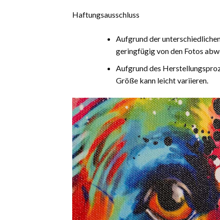
Haftungsausschluss
Aufgrund der unterschiedliche
geringfügig von den Fotos abw
Aufgrund des Herstellungsproz
Größe kann leicht variieren.