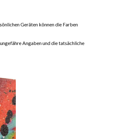
rsönlichen Geräten können die Farben
 ungefähre Angaben und die tatsächliche