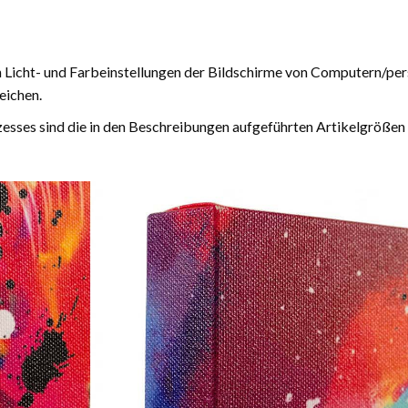
n Licht- und Farbeinstellungen der Bildschirme von Computern/pe
eichen.
esses sind die in den Beschreibungen aufgeführten Artikelgrößen