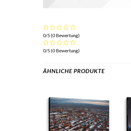
0/5
(0 Bewertung)
0/5
(0 Bewertung)
ÄHNLICHE PRODUKTE