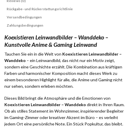
Reviews (0)
Rückgabe- und Rückerstattungsrichtlinie
Versandbedingungen
Zahlungsbedingungen
Koexistieren Leinwandbilder – Wanddeko –
Kunstvolle Anime & Gaming Leinwand
Tauchen Sie ein in die Welt von
Koexistieren Leinwandbilder –
Wanddeko
– ein Leinwandbild, das nicht nur ein Motiv zeigt,
sondern eine Geschichte erzählt. Die Kombination aus kräftigen
Farben und harmonischer Komposition macht dieses Werk zu
einem besonderen Highlight für alle, die Anime und Gaming nicht
nur sehen, sondern erleben möchten.
Dieses Bild bringt die Atmosphäre und die Emotionen von
Koexistieren Leinwandbilder – Wanddeko
direkt in Ihren Raum.
Ob als stilles Statement im Wohnzimmer, inspirierender Begleiter
im Gaming-Zimmer oder kreativer Akzent im Büro – es verleiht
jedem Ort eine persönliche Note. Ein Stück Popkultur, das bleibt.