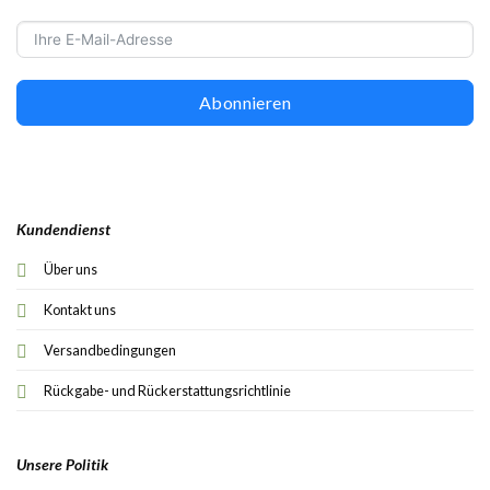
Abonnieren
Kundendienst
Über uns
Kontakt uns
Versandbedingungen
Rückgabe- und Rückerstattungsrichtlinie
Unsere Politik