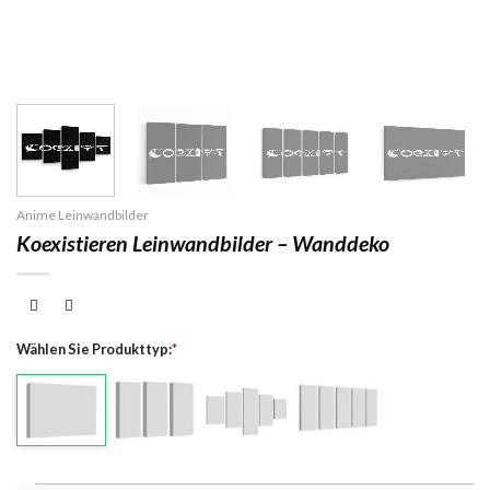
Anime Leinwandbilder
Koexistieren Leinwandbilder – Wanddeko
Wählen Sie Produkttyp:
*