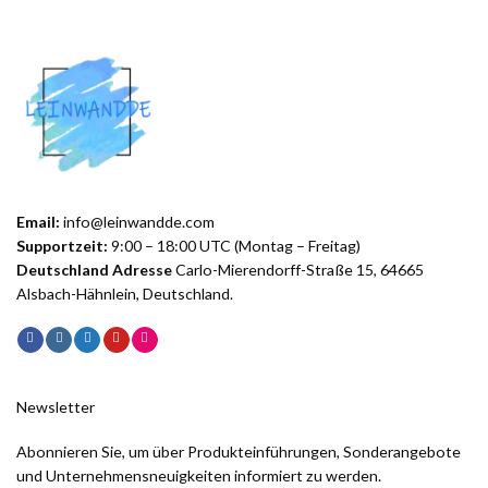
Email:
info@leinwandde.com
Supportzeit:
9:00 – 18:00 UTC (Montag – Freitag)
Deutschland Adresse
Carlo-Mierendorff-Straße 15, 64665
Alsbach-Hähnlein, Deutschland.
Newsletter
Abonnieren Sie, um über Produkteinführungen, Sonderangebote
und Unternehmensneuigkeiten informiert zu werden.