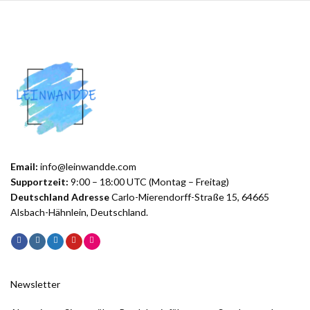
Email:
info@leinwandde.com
Supportzeit:
9:00 – 18:00 UTC (Montag – Freitag)
Deutschland Adresse
Carlo-Mierendorff-Straße 15, 64665
Alsbach-Hähnlein, Deutschland.
Newsletter