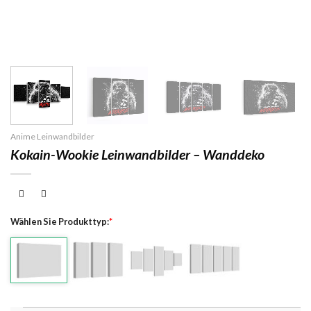
Anime Leinwandbilder
Kokain-Wookie Leinwandbilder – Wanddeko
Wählen Sie Produkttyp:
*