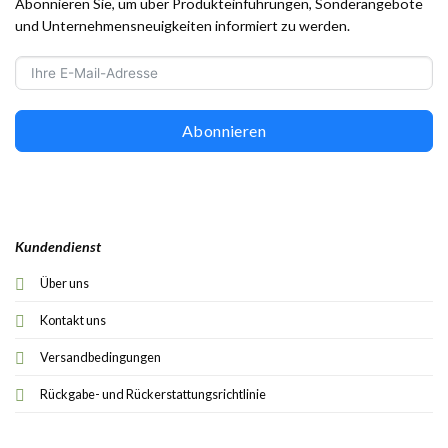
Abonnieren Sie, um über Produkteinführungen, Sonderangebote
und Unternehmensneuigkeiten informiert zu werden.
Abonnieren
Kundendienst
Über uns
Kontakt uns
Versandbedingungen
Rückgabe- und Rückerstattungsrichtlinie