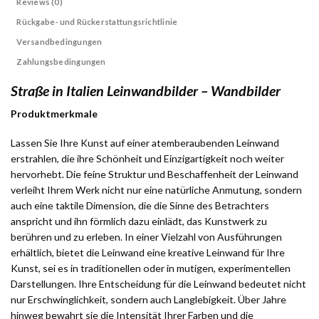
Reviews (0)
Rückgabe- und Rückerstattungsrichtlinie
Versandbedingungen
Zahlungsbedingungen
Straße in Italien Leinwandbilder – Wandbilder
Produktmerkmale
Lassen Sie Ihre Kunst auf einer atemberaubenden Leinwand
erstrahlen, die ihre Schönheit und Einzigartigkeit noch weiter
hervorhebt. Die feine Struktur und Beschaffenheit der Leinwand
verleiht Ihrem Werk nicht nur eine natürliche Anmutung, sondern
auch eine taktile Dimension, die die Sinne des Betrachters
anspricht und ihn förmlich dazu einlädt, das Kunstwerk zu
berühren und zu erleben. In einer Vielzahl von Ausführungen
erhältlich, bietet die Leinwand eine kreative Leinwand für Ihre
Kunst, sei es in traditionellen oder in mutigen, experimentellen
Darstellungen. Ihre Entscheidung für die Leinwand bedeutet nicht
nur Erschwinglichkeit, sondern auch Langlebigkeit. Über Jahre
hinweg bewahrt sie die Intensität Ihrer Farben und die