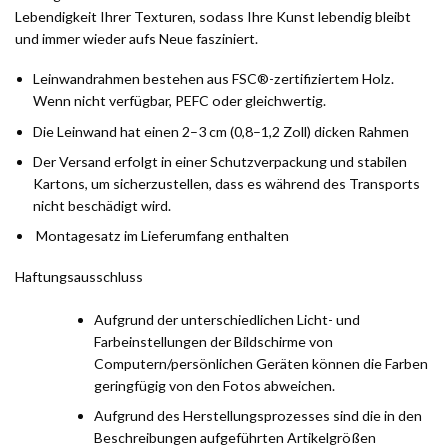
Lebendigkeit Ihrer Texturen, sodass Ihre Kunst lebendig bleibt
und immer wieder aufs Neue fasziniert.
Leinwandrahmen bestehen aus FSC®-zertifiziertem Holz.
Wenn nicht verfügbar, PEFC oder gleichwertig.
Die Leinwand hat einen 2–3 cm (0,8–1,2 Zoll) dicken Rahmen
Der Versand erfolgt in einer Schutzverpackung und stabilen
Kartons, um sicherzustellen, dass es während des Transports
nicht beschädigt wird.
Montagesatz im Lieferumfang enthalten
Haftungsausschluss
Aufgrund der unterschiedlichen Licht- und
Farbeinstellungen der Bildschirme von
Computern/persönlichen Geräten können die Farben
geringfügig von den Fotos abweichen.
Aufgrund des Herstellungsprozesses sind die in den
Beschreibungen aufgeführten Artikelgrößen