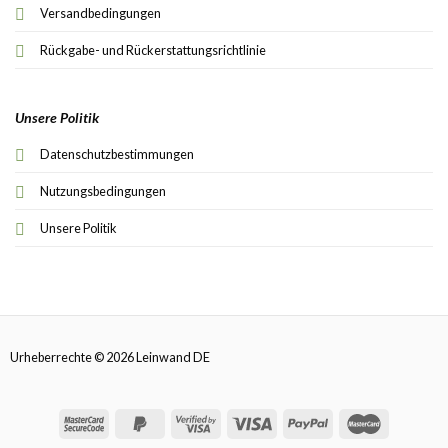
Versandbedingungen
Rückgabe- und Rückerstattungsrichtlinie
Unsere Politik
Datenschutzbestimmungen
Nutzungsbedingungen
Unsere Politik
Urheberrechte © 2026 Leinwand DE