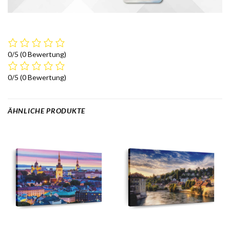
0/5
(0 Bewertung)
0/5
(0 Bewertung)
ÄHNLICHE PRODUKTE