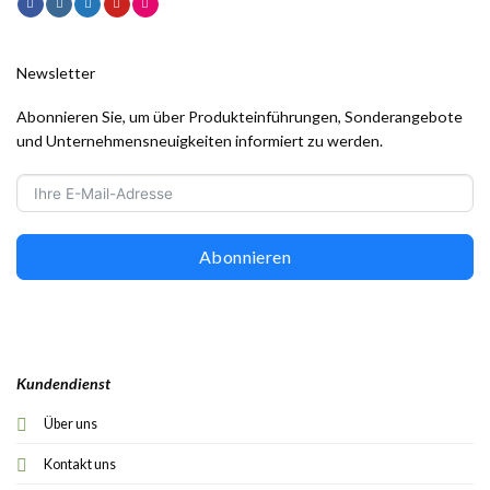
Newsletter
Abonnieren Sie, um über Produkteinführungen, Sonderangebote
und Unternehmensneuigkeiten informiert zu werden.
Abonnieren
Kundendienst
Über uns
Kontakt uns