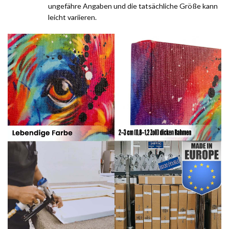
ungefähre Angaben und die tatsächliche Größe kann
leicht variieren.