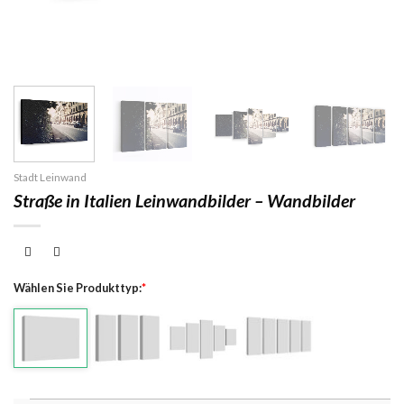
Stadt Leinwand
Straße in Italien Leinwandbilder – Wandbilder
Wählen Sie Produkttyp:
*