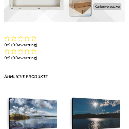
0/5
(0 Bewertung)
0/5
(0 Bewertung)
ÄHNLICHE PRODUKTE