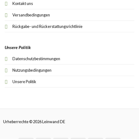
Kontakt uns
Versandbedingungen
Rückgabe- und Rückerstattungsrichtlinie
Unsere Politik
Datenschutzbestimmungen
Nutzungsbedingungen
Unsere Politik
Urheberrechte © 2026 Leinwand DE