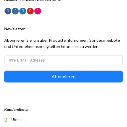
Newsletter
Abonnieren Sie, um über Produkteinführungen, Sonderangebote
und Unternehmensneuigkeiten informiert zu werden.
Abonnieren
Kundendienst
Über uns