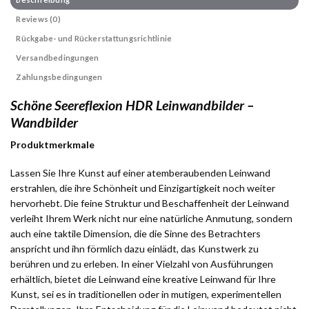
Reviews (0)
Rückgabe- und Rückerstattungsrichtlinie
Versandbedingungen
Zahlungsbedingungen
Schöne Seereflexion HDR Leinwandbilder –
Wandbilder
Produktmerkmale
Lassen Sie Ihre Kunst auf einer atemberaubenden Leinwand
erstrahlen, die ihre Schönheit und Einzigartigkeit noch weiter
hervorhebt. Die feine Struktur und Beschaffenheit der Leinwand
verleiht Ihrem Werk nicht nur eine natürliche Anmutung, sondern
auch eine taktile Dimension, die die Sinne des Betrachters
anspricht und ihn förmlich dazu einlädt, das Kunstwerk zu
berühren und zu erleben. In einer Vielzahl von Ausführungen
erhältlich, bietet die Leinwand eine kreative Leinwand für Ihre
Kunst, sei es in traditionellen oder in mutigen, experimentellen