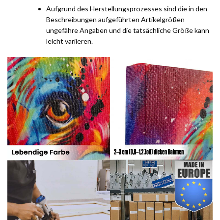
Aufgrund des Herstellungsprozesses sind die in den
Beschreibungen aufgeführten Artikelgrößen
ungefähre Angaben und die tatsächliche Größe kann
leicht variieren.