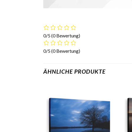
0/5
(0 Bewertung)
0/5
(0 Bewertung)
ÄHNLICHE PRODUKTE