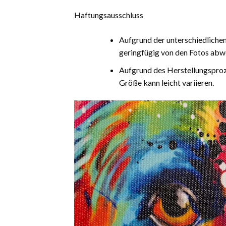
Haftungsausschluss
Aufgrund der unterschiedliche
geringfügig von den Fotos abw
Aufgrund des Herstellungsproz
Größe kann leicht variieren.