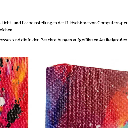
n Licht- und Farbeinstellungen der Bildschirme von Computern/pe
eichen.
esses sind die in den Beschreibungen aufgeführten Artikelgrößen