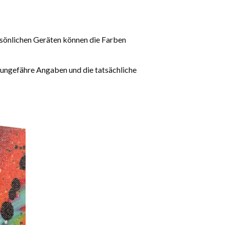
rsönlichen Geräten können die Farben
 ungefähre Angaben und die tatsächliche